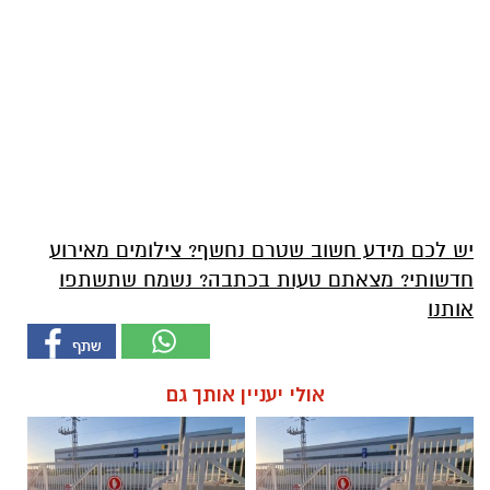
יש לכם מידע חשוב שטרם נחשף? צילומים מאירוע
חדשותי? מצאתם טעות בכתבה? נשמח שתשתפו
אותנו
אולי יעניין אותך גם