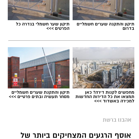
תיקון והתקנה שערים חשמליים
תיקון שער חשמלי בגדרה כל
בדרום
הפרטים >>>
מחפשים לקנות דירה? כאן
תיקון והתקנת שערים חשמליים
תמצאו את כל הדירות החדשות
מסחר תעשיה ובתים פרטיים >>>
למכירה באשדוד >>>
אהבנו ברשת
אוסף הרגעים המצחיקים ביותר של