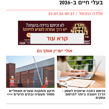
בעלי חיים ב-2026
אלדה נתנאל / 09:27 23.07.26
קרא עוד
תגים:
בעלי חיים
אולי יעניין אותך גם
פרסום כתבה שיווקית לעסק -
תיקון והתקנת שערים חשמליים
הדרך הטובה ביותר לפרסום
מסחר תעשיה ובתים פרטיים >>>
עסקים