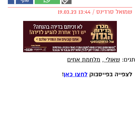
שמואל סרדינס / 13:44 19.03.23
תגים:
שאולי
,
מלחמת אחים
לצפייה בפייסבוק
לחצו כאן
!