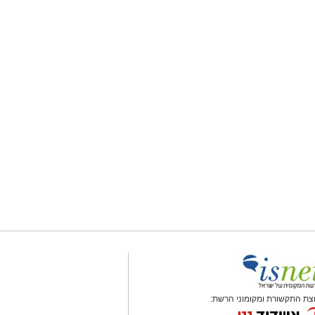
צת התקשורת ומקומוני הרשת: