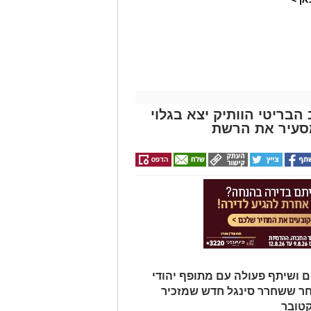
הבריטי הוותיק יצא בגלוי
סעיר את הרשת
ם ושיתף פעולה עם מתופף יהודי
חר ששחרר סינגל חדש שמזכיר
קטובר