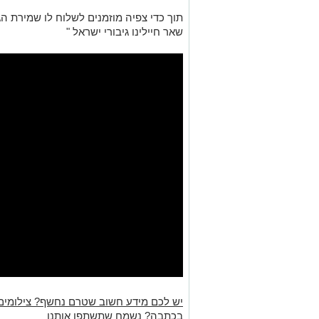
תוך כדי צפיה מוזמנים לשלוח לו שמירת הגו
שאר חיילינו גיבורי ישראל "
יש לכם מידע חשוב שטרם נחשף? צילומים
בכתבה? נשמח שתשתפו אותנו