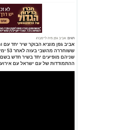
תגים:
אביב גפן מיה ליימברג
ששוחררה מהשבי בעזה לאחר 53 ימים.
שניהם מופיעים יחד בשיר חדש בשם
ההתמודדות של עם ישראל עם אירועי המלחמ