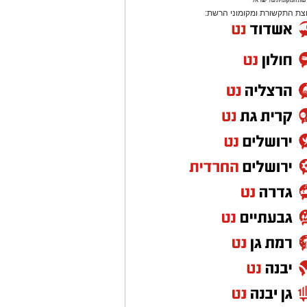
צת התקשורת ומקומוני הרשת: