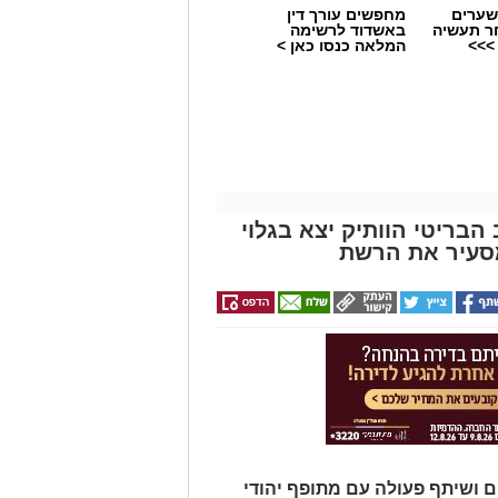
שערים
מחפשים עורך דין
ר תעשיה
באשדוד לרשימה
>>>
המלאה כנסו כאן >
הבריטי הוותיק יצא בגלוי
סעיר את הרשת
ם ושיתף פעולה עם מתופף יהודי