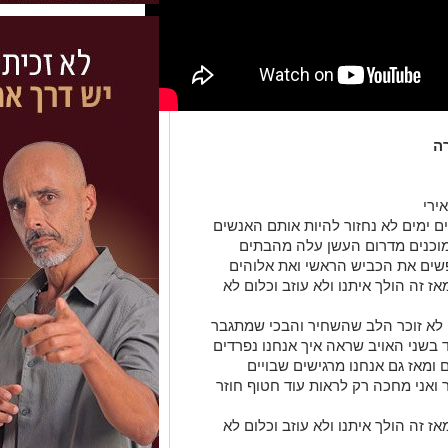
ה
ירי
ם ימים לא נחזור להיות אותם האנשים
מוכנים מדרום העשן עלה מהבתים
שים את הכביש הראשי ואת אלוהים
ז זה הולך איתנו ולא עוזב וכלום לא
ני לא זוכר הלב שהשחיר והבכי שמתגבר
בשני האויב שראה איך אנחנו נפרדים
 ומאז גם אנחנו מרגישים שבויים
 ואני מחכה רק לראות עוד חטוף חוזר
ז זה הולך איתנו ולא עוזב וכלום לא