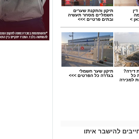
ין
תיקון והתקנת שערים
מה
חשמליים מסחר תעשיה
ן >
ובתים פרטיים >>>
 דירה?
תיקון שער חשמלי
 כל
בגדרה כל הפרטים >>>
ת למכירה
ייבים להישבר איתו