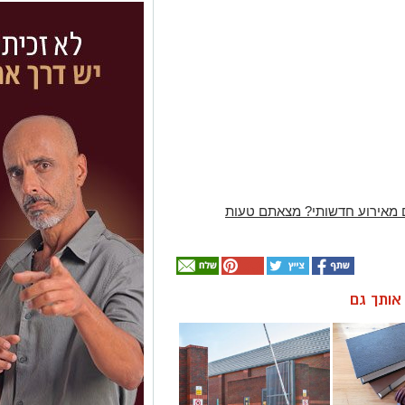
 מאירוע חדשותי? מצאתם טעות
ן אותך גם