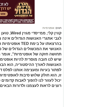
תגים:
אופטימיות
קווין קלי, 
לגבי אתגרי האנושות הגדולים אינה מ
בהרצאתו על בימת 
האנושי את המכשולים הגדולים של כל
תחושה חזקה של אופטימיות", אומר הע
שיש לנו חובה מוסרית להיות אופטימ
האנושות לאורך ההיסטוריה, הוא הבח
לפתור בעיות ומעצימה אותנו לפלס ד
זו, הוא חולק שלוש סיבות לאופטימיו
יכול לעזור לנו להפוך לאבות קדומים 
רוצים לראות לעצמנו ולדורות הבאים.