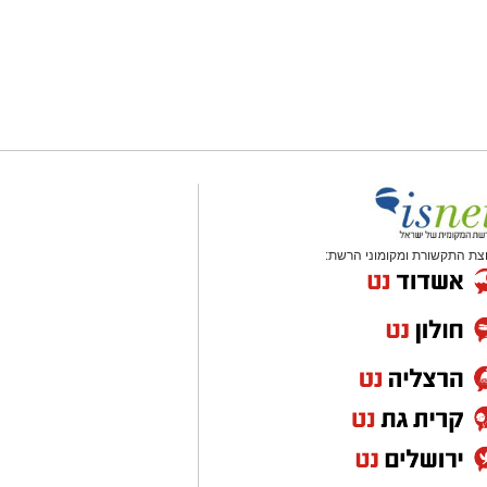
צת התקשורת ומקומוני הרשת: