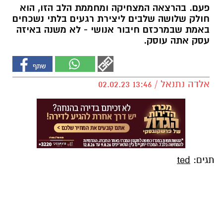
פעם. בהרצאה המצחיקה ומחממת הלב הזו, הוא
חולק שלושה שלבים ליצירת רגעים בלתי נשכחים
באמת שבמרכזם חיבור אנושי - לא משנה באיזה
עסק אתה עוסק.
אלדה נתנאל / 13:46 02.02.23
תגים:
ted