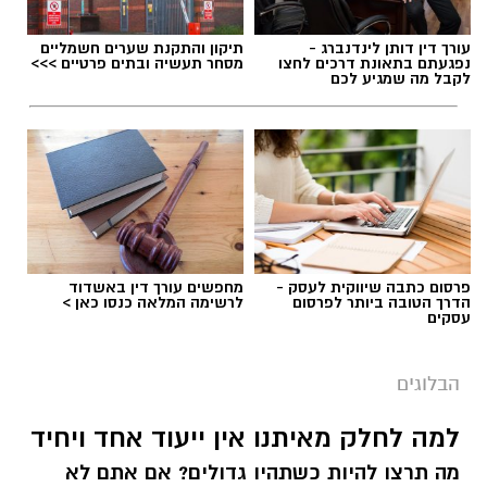
עורך דין דותן לינדנברג -
תיקון והתקנת שערים חשמליים
נפגעתם בתאונת דרכים לחצו
מסחר תעשיה ובתים פרטיים >>>
לקבל מה שמגיע לכם
פרסום כתבה שיווקית לעסק -
מחפשים עורך דין באשדוד
הדרך הטובה ביותר לפרסום
לרשימה המלאה כנסו כאן >
עסקים
הבלוגים
למה לחלק מאיתנו אין ייעוד אחד ויחיד
מה תרצו להיות כשתהיו גדולים? אם אתם לא