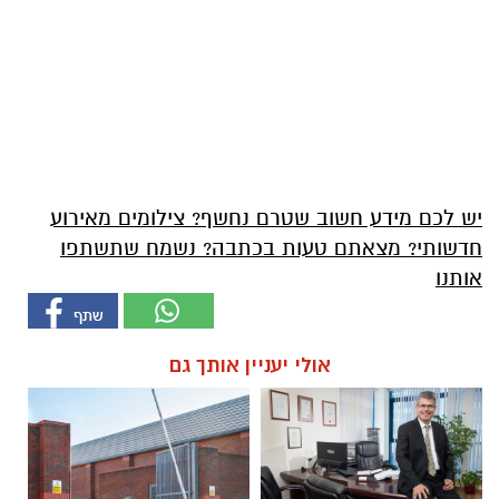
יש לכם מידע חשוב שטרם נחשף? צילומים מאירוע
חדשותי? מצאתם טעות בכתבה? נשמח שתשתפו
אותנו
אולי יעניין אותך גם