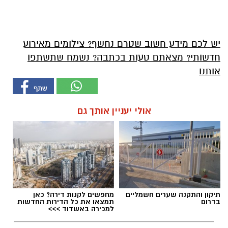
יש לכם מידע חשוב שטרם נחשף? צילומים מאירוע
חדשותי? מצאתם טעות בכתבה? נשמח שתשתפו
אותנו
אולי יעניין אותך גם
תיקון והתקנה שערים חשמליים
מחפשים לקנות דירה? כאן
בדרום
תמצאו את כל הדירות החדשות
למכירה באשדוד >>>