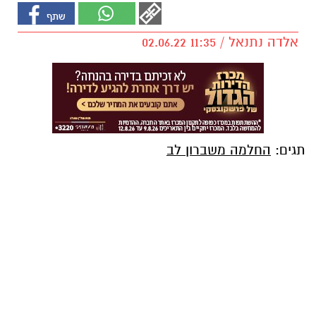
אלדה נתנאל / 11:35 02.06.22
תגים:
החלמה משברון לב