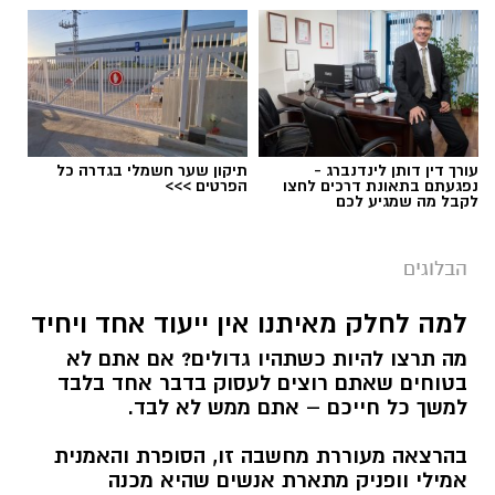
עורך דין דותן לינדנברג -
תיקון שער חשמלי בגדרה כל
נפגעתם בתאונת דרכים לחצו
הפרטים >>>
לקבל מה שמגיע לכם
הבלוגים
למה לחלק מאיתנו אין ייעוד אחד ויחיד
מה תרצו להיות כשתהיו גדולים? אם אתם לא
בטוחים שאתם רוצים לעסוק בדבר אחד בלבד
למשך כל חייכם – אתם ממש לא לבד.
בהרצאה מעוררת מחשבה זו, הסופרת והאמנית
אמילי וופניק מתארת אנשים שהיא מכנה