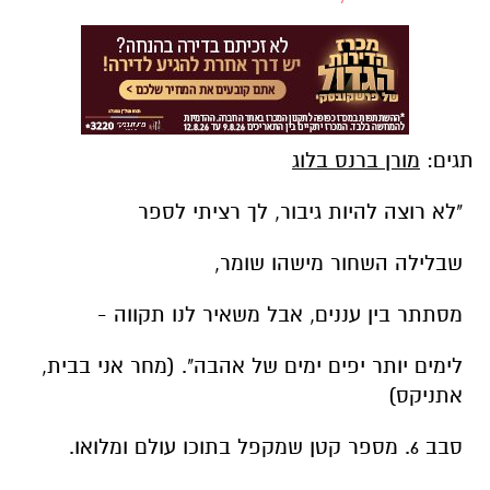
תגים:
מורן ברנס בלוג
"לא רוצה להיות גיבור, לך רציתי לספר
שבלילה השחור מישהו שומר,
מסתתר בין עננים, אבל משאיר לנו תקווה -
לימים יותר יפים ימים של אהבה". (מחר אני בבית,
אתניקס)
סבב 6. מספר קטן שמקפל בתוכו עולם ומלואו.