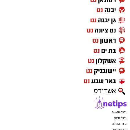
גדרה חדשות
גדרה חינוך
גדרה קהילה
תוכן שיווקי