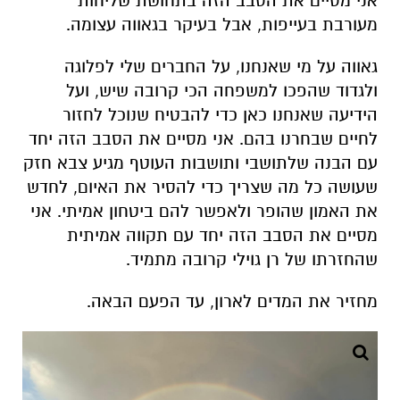
אני מסיים את הסבב הזה בתחושת שליחות
מעורבת בעייפות, אבל בעיקר בגאווה עצומה.
גאווה על מי שאנחנו, על החברים שלי לפלוגה
ולגדוד שהפכו למשפחה הכי קרובה שיש, ועל
הידיעה שאנחנו כאן כדי להבטיח שנוכל לחזור
לחיים שבחרנו בהם. אני מסיים את הסבב הזה יחד
עם הבנה שלתושבי ותושבות העוטף מגיע צבא חזק
שעושה כל מה שצריך כדי להסיר את האיום, לחדש
את האמון שהופר ולאפשר להם ביטחון אמיתי. אני
מסיים את הסבב הזה יחד עם תקווה אמיתית
שהחזרתו של רן גוילי קרובה מתמיד.
מחזיר את המדים לארון, עד הפעם הבאה.