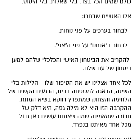
כולם שמים הכל בצד. בלי שאלות, בלי היסוס.
אלו האנשים שבחרו:
לבחור בערכים על פני נוחות.
לבחור ב"אנחנו" על פני ה"אני".
להקריב את הביטחון האישי והכלכלי שלהם למען
ביטחון של עם שלם.
לכל אחד אצלינו יש את הסיפור שלו - הלילות בלי
השינה, הדאגה למשפחה בבית, הרגעים הקשים של
הלחימה והצחוק שמתפרץ דווקא בשיא המתח.
ההקרבה הזו היא לא מילה גסה, היא דלק של
חבורה שמאמינה שמה שאנחנו עושים כאן גדול
מכל אחד מאיתנו בנפרד.