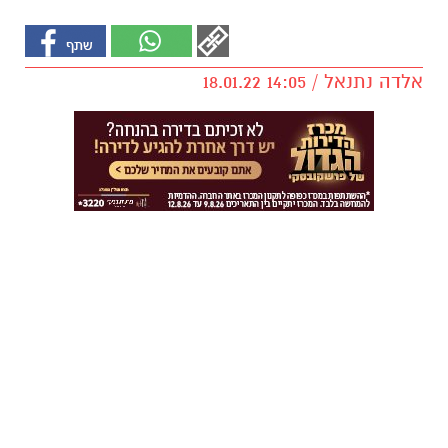
אלדה נתנאל / 14:05 18.01.22