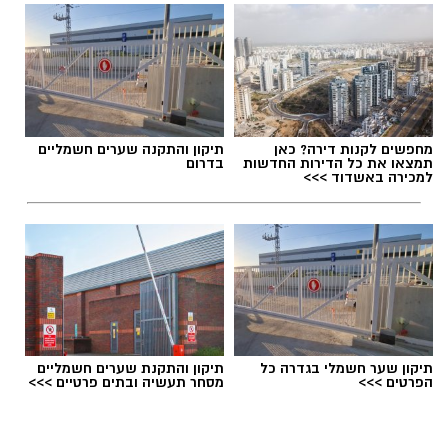
תגים:
הפגנות חרדיים גיוס לצה"ל
מחפשים לקנות דירה? כאן
תיקון והתקנה שערים חשמליים
תמצאו את כל הדירות החדשות
בדרום
למכירה באשדוד >>>
תיקון שער חשמלי בגדרה כל
תיקון והתקנת שערים חשמליים
הפרטים >>>
מסחר תעשיה ובתים פרטיים >>>