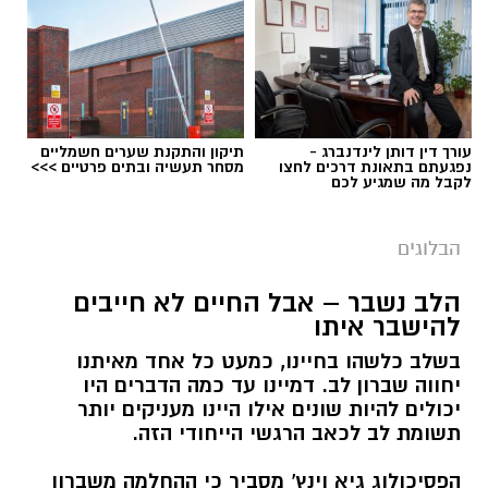
עורך דין דותן לינדנברג -
תיקון והתקנת שערים חשמליים
נפגעתם בתאונת דרכים לחצו
מסחר תעשיה ובתים פרטיים >>>
לקבל מה שמגיע לכם
הבלוגים
הלב נשבר – אבל החיים לא חייבים
להישבר איתו
בשלב כלשהו בחיינו, כמעט כל אחד מאיתנו
יחווה שברון לב. דמיינו עד כמה הדברים היו
יכולים להיות שונים אילו היינו מעניקים יותר
תשומת לב לכאב הרגשי הייחודי הזה.
הפסיכולוג גיא וינץ' מסביר כי ההחלמה משברון