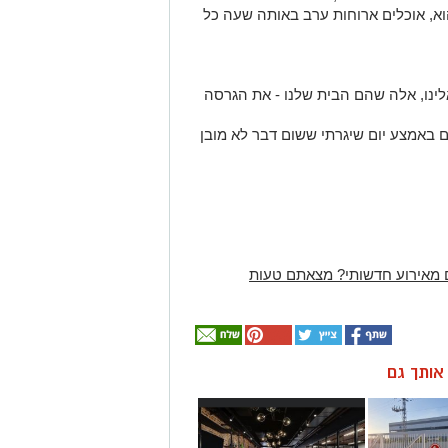
וא, אוכלים ארוחות ערב באותה שעה כל
ינו, אלה שהם הבית שלנו - את הגרסה
 באמצע יום שיגרתי ששום דבר לא מובן
 מאירוע חדשותי? מצאתם טעות
ן אותך גם