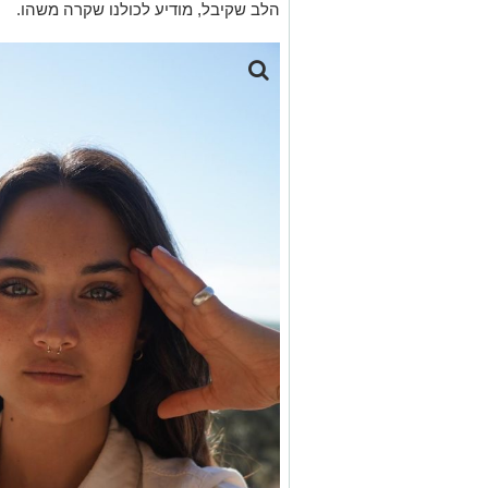
ה
לב שקיבל
,
מודיע לכולנו שקרה משהו.