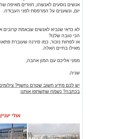
אנשים נוסעים
לאנשהו
, חוזרים מאיפה שה
יום, ונשענים על המרפסת לפני העבודה.
לא כדאי שנביא לאנשים שבאמת קרובים אל
הכי טובה שלנו?
או לפחות נזכור,
כמו סירנה שעוברת פתאום
מאילו בחיים האלה.
ממני אליכם עם המון אהבה,
שניה.
יש לכם מידע חשוב שטרם נחשף? צילומים
בכתבה? נשמח שתשתפו אותנו
אולי יעניי