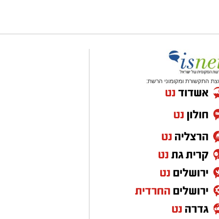
צת התקשורת ומקומוני הרשת: