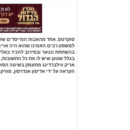
סוקרטס, אחד מהאבות המייסדים של
למשפט.רבים האמינו שהוא היה אוייב
בהשחתת הנוער ובסירוב להכיר באלי
בגלל שטען שיש לו את כל התשובות, 
אריק ווילברדינג מתעמק בשיטה הסוקר
הקראה על ידי אדיסון אנדרסון, מוזיק