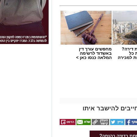
 דירה?
מחפשים עורך דין
 כל
באשדוד לרשימה
ת למכירה
המלאה כנסו כאן >
ייבים להישבר איתו