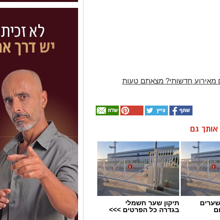
 מאירוע חדשותי? מצאתם טעות
ן אותך גם
שערים
תיקון שער חשמלי
ם
בגדרה כל הפרטים >>>