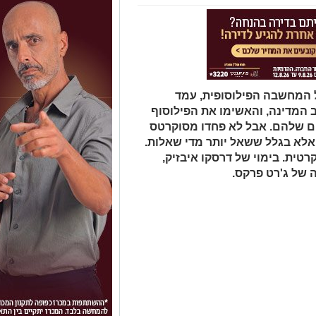
 המחשבה הפילוסופית, עמד
 המדינה, והאשימו את הפילוסוף
ם שלהם. אבל לא פחדו מסוקרטס
אלא בגלל ששאל יותר מדי שאלות.
טית. בימוי של דרסקו איבזיק,
ה של ג'רט פרקס.