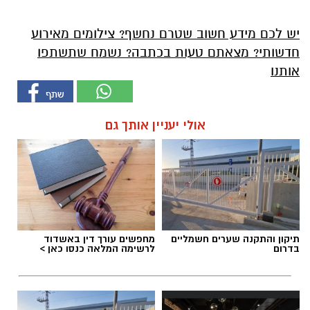
יש לכם מידע חשוב שטרם נחשף? צילומים מאירוע
חדשותי? מצאתם טעות בכתבה? נשמח שתשתפו
אותנו
אולי יעניין אותך גם
תיקון והתקנה שערים חשמליים
מחפשים עורך דין באשדוד
בדרום
לרשימה המלאה כנסו כאן >