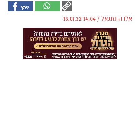
אלדה נתנאל / 14:04 18.01.22