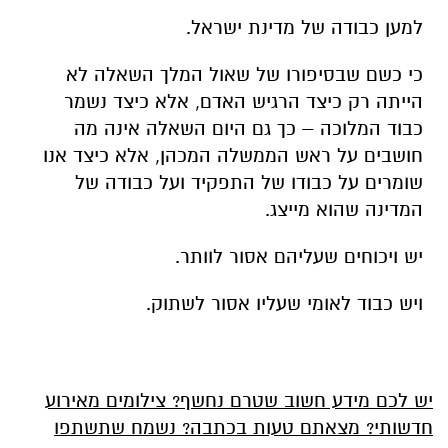
למען כבודה של מדינת ישראל.
כי כשם שבסיפורו של שאול המלך השאלה לא
הייתה רק כיצד הרגיש האדם, אלא כיצד נשמר
כבוד המלוכה – כך גם היום השאלה אינה מה
חושבים על ראש הממשלה המכהן, אלא כיצד אנו
שומרים על כבודו של התפקיד ועל כבודה של
המדינה שהוא מייצג.
יש ויכוחים שעליהם אסור לוותר.
ויש כבוד לאומי שעליו אסור לשתוק.
יש לכם מידע חשוב שטרם נחשף? צילומים מאירוע
חדשותי? מצאתם טעות בכתבה? נשמח שתשתפו