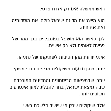
ראש ממשלה אינו רק אזרח פרטי.
הוא מייצג את מדינת ישראל כולה, את מוסדותיה
ואת אזרחיה.
לכן, כאשר הוא מושפל בפומבי, יש בכך ממד של
פגיעה לאומית ולא רק אישית.
אינני יודעת מהן הסיבות לשתיקתו של נתניהו.
ייתכן שהן נובעות משיקולים מדיניים כבדי משקל.
ייתכן שבמציאות הביטחונית והמדינית המורכבת
שבה נמצאת ישראל, בחר להבליג למען אינטרסים
חשובים יותר.
אלה שיקולים שרק מי שיושב בלשכת ראש