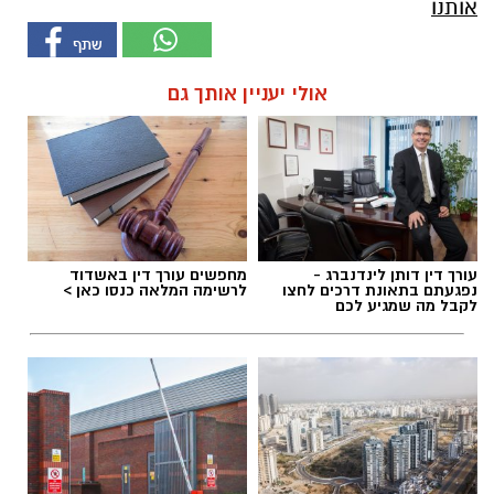
אותנו
אולי יעניין אותך גם
עורך דין דותן לינדנברג -
מחפשים עורך דין באשדוד
נפגעתם בתאונת דרכים לחצו
לרשימה המלאה כנסו כאן >
לקבל מה שמגיע לכם