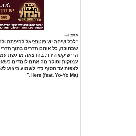
תגים:
ted
"לכל שיחה יש פוטנציאל להיפתח ולח
שבתוכה, כל אותם חדרים בתוך חדרים
הרישיקש הירוי. בהרצאה מרגשת עמוק
עמוקות וסוקר מה אתם לומדים כשאת
Here (feat. Yo-Yo Ma)."