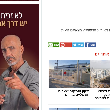
 מאירוע חדשותי? מצאתם טעות
ן אותך גם
 דירה?
תיקון והתקנה שערים
 כל
חשמליים בדרום
ת למכירה