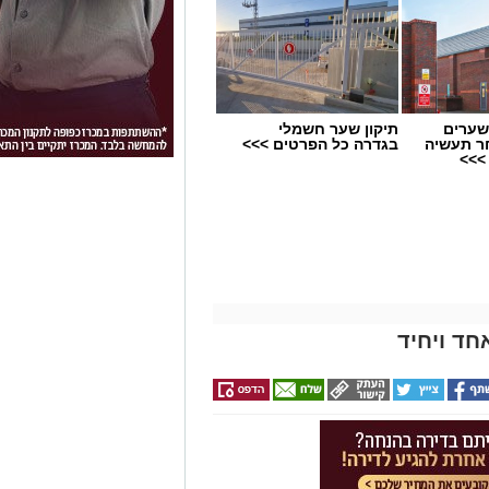
שערים
תיקון שער חשמלי
ר תעשיה
בגדרה כל הפרטים >>>
>>>
חד ויחיד