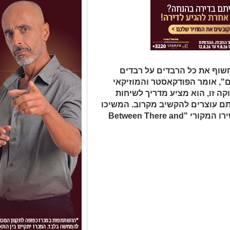
שוף את כל הרבדים על רבדים
", אומר הפודקאסטר והמוזיקאי
ה זו, הוא מציע מדריך לשיחות
ם עוצרים להקשיב מקרוב. המשיכו
לצפות עד הסוף כדי לשמוע ביצוע לשירו המקורי "Between There and