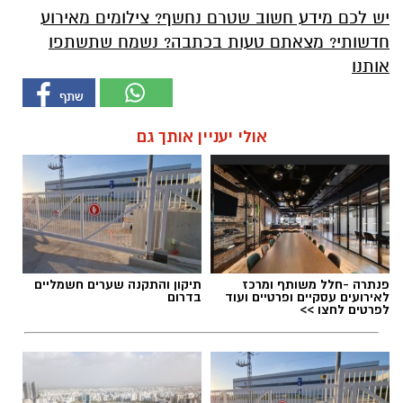
יש לכם מידע חשוב שטרם נחשף? צילומים מאירוע
חדשותי? מצאתם טעות בכתבה? נשמח שתשתפו
אותנו
אולי יעניין אותך גם
פנתרה -חלל משותף ומרכז
תיקון והתקנה שערים חשמליים
לאירועים עסקיים ופרטיים ועוד
בדרום
לפרטים לחצו >>