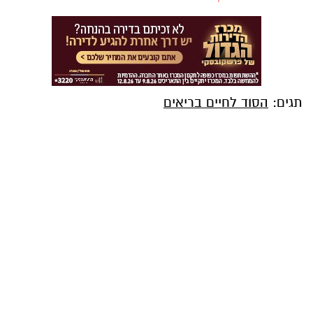
תגים:
הסוד לחיים בריאים