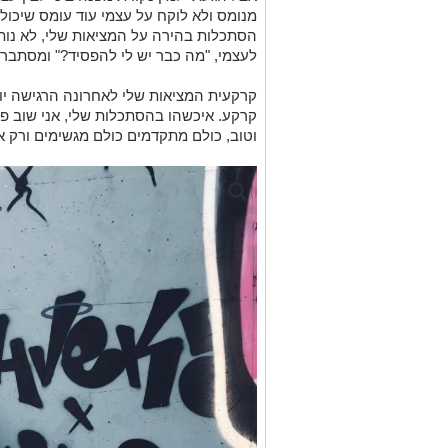
מנומס ולא
לוקח על עצמי עוד עומס שיכול 
הסתכלות בהירה על המציאות
שלי
, לא נות
לעצמי,
"מה כבר יש לי להפסיד?"
ומסתבר?
קרקעית המציאות שלי לאחרונה הרגישה יות
קרקע. איכשהו בהסתכלות שלי, אני שוב פע
וטוב, כולם מתקדמים כולם מגשימים ורק א