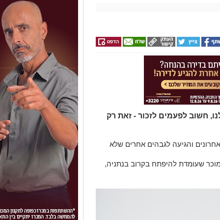
ו, חשוב לפעמים לזכור - זאת רק
חרונים והגיעה לגבהים אחרים שלא
וכר
שעומדת להיפתח
ב
קרוב בנתניה,