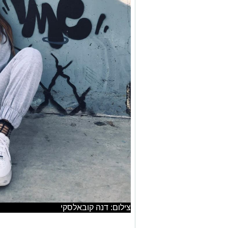
צילום: דנה קובאלסקי