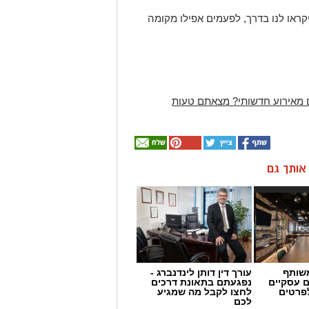
ראו לנו בדרך, לפעמים אפילו מקומה
 מאירוע חדשותי? מצאתם טעות
ן אותך גם
שותף
עורך דין דותן לינדנברג -
ם עסקיים
נפגעתם בתאונת דרכים
לפרטים
לחצו לקבל מה שמגיע
לכם