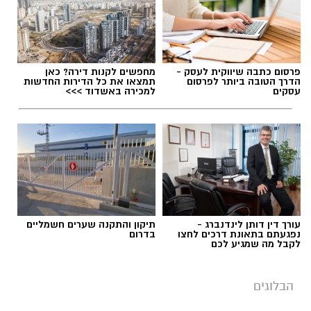
פרסום כתבה שיווקית לעסק -
מחפשים לקנות דירה? כאן
הדרך הטובה ביותר לפרסום
תמצאו את כל הדירות החדשות
עסקים
למכירה באשדוד >>>
תגים:
ייעוד
עורך דין דותן לינדנברג -
תיקון והתקנה שערים חשמליים
נפגעתם בתאונת דרכים לחצו
בדרום
לקבל מה שמגיע לכם
הבלוגים