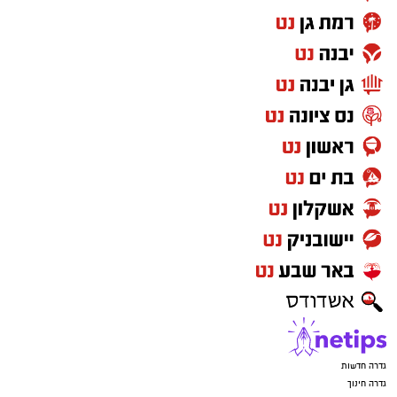
גדרה חדשות
גדרה חינוך