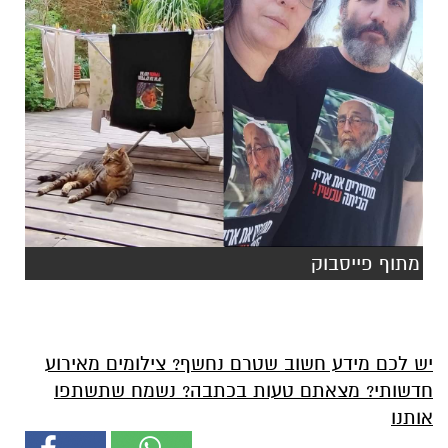
מתוף פייסבוק
יש לכם מידע חשוב שטרם נחשף? צילומים מאירוע
חדשותי? מצאתם טעות בכתבה? נשמח שתשתפו
אותנו