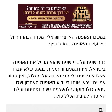
במשכן האופנה הארצי ישראלי, מכהן הכהן הגדול
של עולם האופנה - מוטי רייף.
כבר שנים על גבי שנים שהוא מוביל את האופנה
בישראל, אין דוגמנים
ודוגמניות כמעט
שלא עברו
אצלו אודישנים
ו
לימודי הליכה על מסלול,
ואין ספור
אנשים שראו אותו בשבוע האופנה האחרון שלו
שהיה כולו מוקדש להעצמת נשים ופתיחת עולם
האופנה לטובת הכלל כולו.