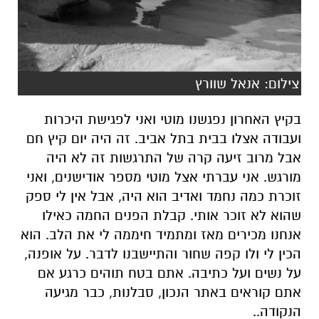
צילום: אנאל שוורץ
בקיץ האחרון נפגשנו מוטי ואני לפגישת היכרות
ועבודה אצלו בבית בתל אביב
. זה היה יום קיץ חם
אבל מרוב זיעה קרה של התרגשות זה לא היה
מורגש. אני עברתי אצל מוטי מספר אודישנים, ואני
זוכרת כמה נחמד ואדיב הוא היה, אבל אין לי ספק
שהוא לא זוכר אותי.
קבלת הפנים החמה כאילו
אנחנו מכירים מאז ומתמיד חיממה לי את הלב. הוא
הכין לי ולו קפה שחור והתיישבנו לדבר. על אופנה,
על נשים ועל כתיבה.
אתם בטח תוהים כרגע אם
אתם קוראים באתר הנכון, סבלנות, כבר מגיעה
ה
נקודה..