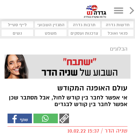
חדשות גדרה
תרבות גדרה
המגזין השבועי
לייף סטייל
פנאי ואוכל
צרכנות ועסקים
משפט
נשים
הבלוגים
עולם האופנה המקודש
אי אפשר לחבר בין קודש לחול, אבל מסתבר שכן
אפשר לחבר בין קודש לבגדים
שניה הדר / 15:37 10.02.22