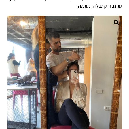
שעבר קיבלה נשמה.