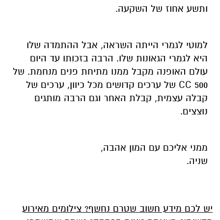
ותשע אחוז של השקעה.
למוטי לגמרי הייתה השראה, אב
ל ההתמדה שלו
היא לגמרי הגאונות שלו. הרבה בזכותו עד היום
עולם האופנה מקבל ממנו מתיחת פנים מנחמת. של
500
CC
של ערכים קדושים מכל כיוון, ערכים של
קבלה עצמית, קבלת האחר וגם הרבה מותגים
נוצצים.
ממני אליכם עם המון אהבה,
שניה.
יש לכם מידע חשוב שטרם נחשף? צילומים מאירוע