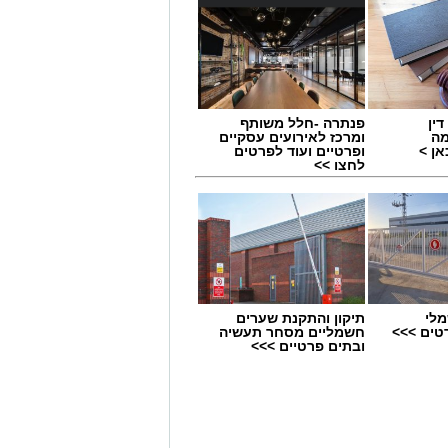
ין
פנתרה -חלל משותף
מה
ומרכז לאירועים עסקיים
ן >
ופרטיים ועוד לפרטים
לחצו >>
מלי
תיקון והתקנת שערים
טים >>>
חשמליים מסחר תעשיה
ובתים פרטיים >>>