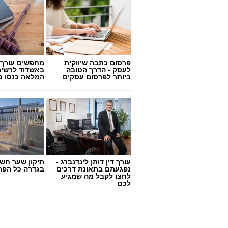
פרסום כתבה שיווקית
מחפשים עורך ד
לעסק - הדרך הטובה
באשדוד לרשי
ביותר לפרסום עסקים
המלאה כנסו כא
עורך דין דותן לינדנברג -
תיקון שער חש
נפגעתם בתאונת דרכים
בגדרה כל הפר
לחצו לקבל מה שמגיע
לכם