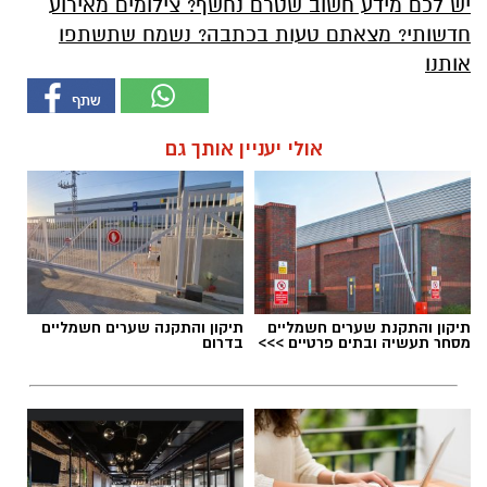
יש לכם מידע חשוב שטרם נחשף? צילומים מאירוע
חדשותי? מצאתם טעות בכתבה? נשמח שתשתפו
אותנו
אולי יעניין אותך גם
תיקון והתקנת שערים חשמליים
תיקון והתקנה שערים חשמליים
מסחר תעשיה ובתים פרטיים >>>
בדרום