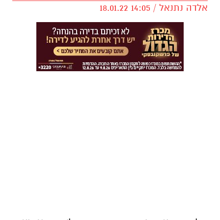
אלדה נתנאל / 14:05 18.01.22