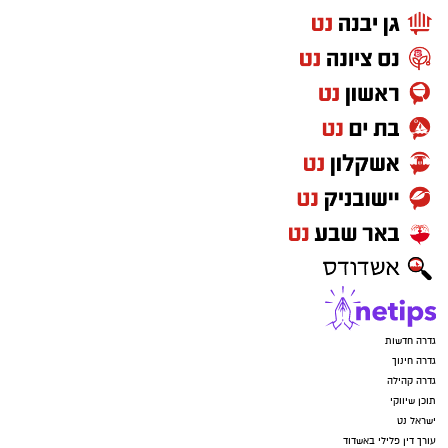
גדרה חדשות
גדרה חינוך
גדרה קהילה
תוכן שיווקי
ישראל נט
עורך דין פלילי באשדוד