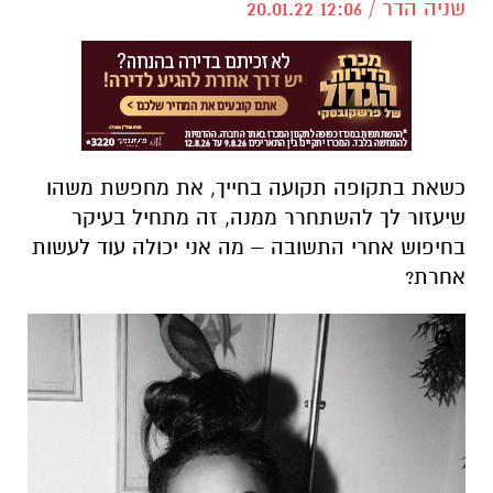
שניה הדר / 12:06 20.01.22
כשאת בתקופה תקועה בחייך, את מחפשת משהו
שיעזור לך להשתחרר ממנה, זה מתחיל בעיקר
בחיפוש אחרי התשובה
–
מה אני יכולה עוד לעשות
אחרת?