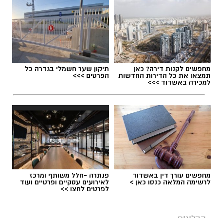
מחפשים לקנות דירה? כאן
תיקון שער חשמלי בגדרה כל
תמצאו את כל הדירות החדשות
הפרטים >>>
למכירה באשדוד >>>
מחפשים עורך דין באשדוד
פנתרה -חלל משותף ומרכז
לרשימה המלאה כנסו כאן >
לאירועים עסקיים ופרטיים ועוד
לפרטים לחצו >>