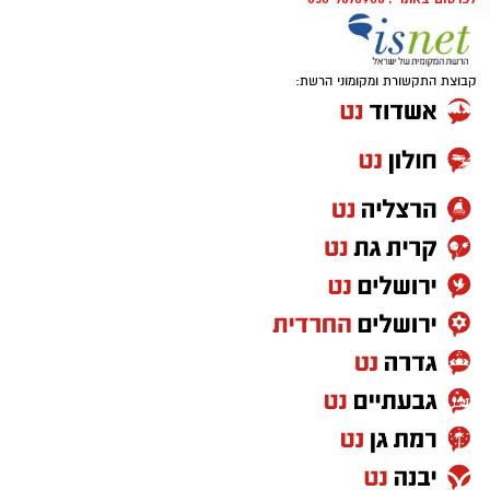
קבוצת התקשורת ומקומוני הרשת: