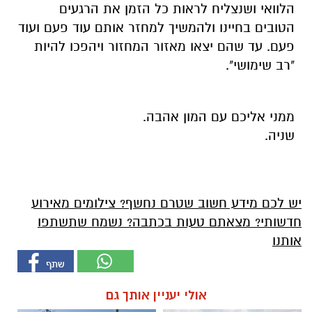
הלוואי ושנצליח לראות כל הזמן את הרגעים
הטובים בחיינו ולהמשיך למחזר אותם עוד פעם ועוד
פעם. עד שהם יצאו מאזור המחזור ויהפכו להיות
"רב שימושי".
ממני אליכם עם המון אהבה.
שניה.
יש לכם מידע חשוב שטרם נחשף? צילומים מאירוע
חדשותי? מצאתם טעות בכתבה? נשמח שתשתפו
אותנו
אולי יעניין אותך גם