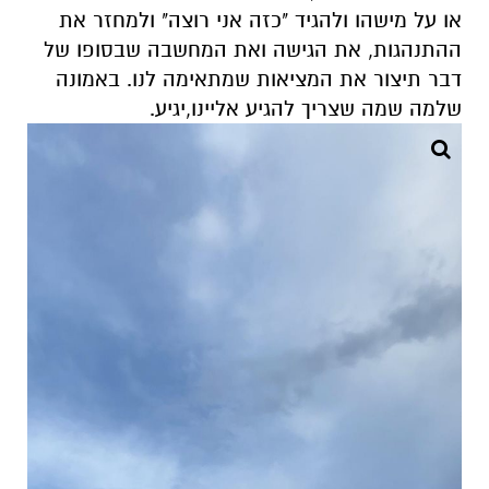
או על מישהו ולהגיד "כזה אני רוצה" ולמחזר את
ההתנהגות, את הגישה ואת המחשבה שבסופו של
דבר
תיצור את המציאות שמתאימה לנו. באמונה
שלמה ש
מה שצריך להגיע אליי
נו,
יגיע.