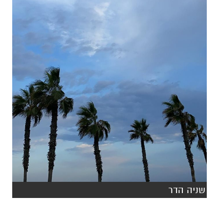
שניה הדר