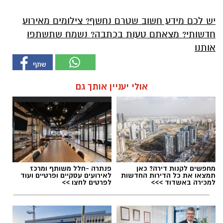
יש לכם מידע חשוב שטרם נחשף? צילומים מאירוע
חדשותי? מצאתם טעות בכתבה? נשמח שתשתפו
אותנו
אולי יעניין אותך גם
מחפשים לקנות דירה? כאן
פנתרה -חלל משותף ומרכז
תמצאו את כל הדירות החדשות
לאירועים עסקיים ופרטיים ועוד
למכירה באשדוד >>>
לפרטים לחצו >>