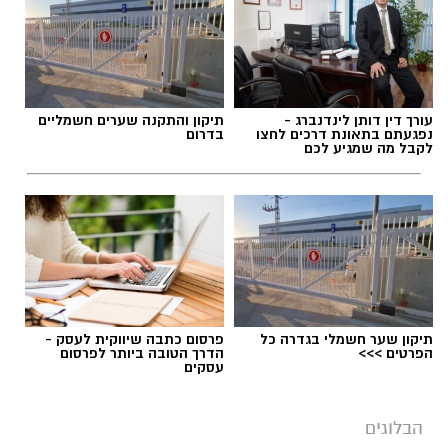
תגים:
הפגנות חרדיים גיוס לצה"ל
עורך דין דותן לינדנברג -
תיקון והתקנה שערים חשמליים
נפגעתם בתאונת דרכים לחצו
בדרום
לקבל מה שמגיע לכם
תיקון שער חשמלי בגדרה כל
פרסום כתבה שיווקית לעסק -
הפרטים >>>
הדרך הטובה ביותר לפרסום
עסקים
הבלוגים