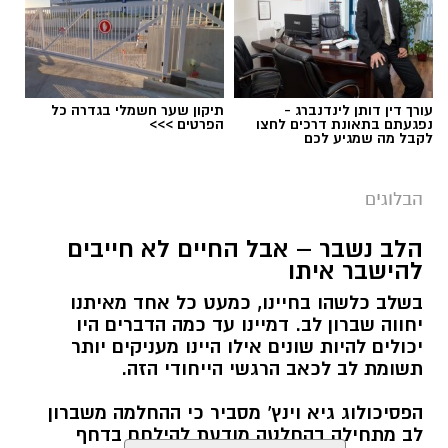
עורך דין דותן לינדנברג -
תיקון שער חשמלי בגדרה כל
נפגעתם בתאונת דרכים לחצו
הפרטים >>>
לקבל מה שמגיע לכם
הבלוגים
הלב נשבר – אבל החיים לא חייבים
להישבר איתו
בשלב כלשהו בחיינו, כמעט כל אחד מאיתנו
יחווה שברון לב. דמיינו עד כמה הדברים היו
יכולים להיות שונים אילו היינו מעניקים יותר
תשומת לב לכאב הרגשי הייחודי הזה.
הפסיכולוג גיא וינץ' מסביר כי ההחלמה משברון
לב מתחילה בהחלטה מודעת להילחם בדחף