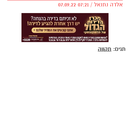
אלדה נתנאל / 07:21 07.09.22
תגים:
תקווה