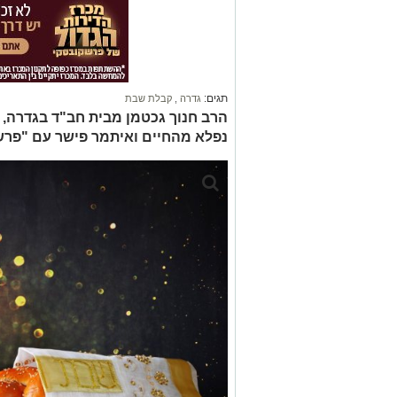
תגים:
גדרה
,
קבלת שבת
הרב חנוך גכטמן מבית חב"ד בגדרה, 
נפלא מהחיים ואיתמר פישר עם "פר