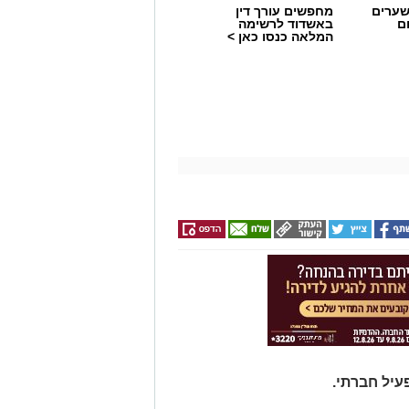
שערים
מחפשים עורך דין
ם
באשדוד לרשימה
המלאה כנסו כאן >
פעיל חברתי.