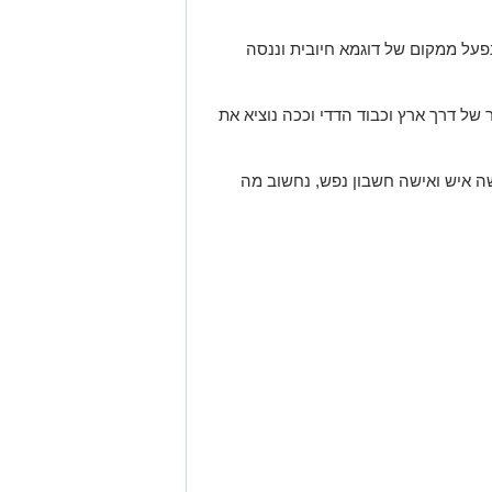
נפעל ממקום של דוגמא חיובית וננסה
של דרך ארץ וכבוד הדדי וככה נוציא את
שה איש ואישה חשבון נפש, נחשוב מה