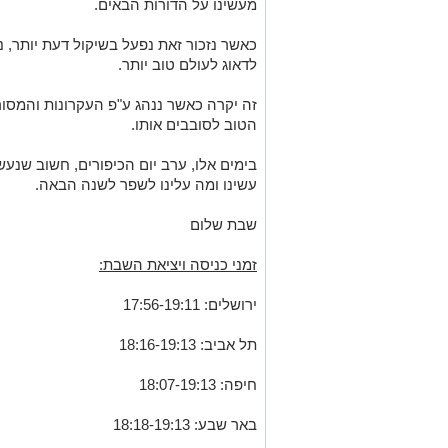
מעשינו על הדורות הבאים.
כאשר נזכור זאת נפעל בשיקול דעת יותר, 
לדאוג לעולם טוב יותר.
זה יקרה כאשר ננהג ע"פ העקרונות והמסור 
הטוב לסובבים אותו.
בימים אלו, ערב יום הכיפורים, חשוב שנע
עשינו ומה עלינו לשפר לשנה הבאה.
שבת שלום
זמני כניסה ויציאת השבת:
ירושלים: 17:56-19:11
תל אביב: 18:16-19:13
חיפה: 18:07-19:13
באר שבע: 18:18-19:13