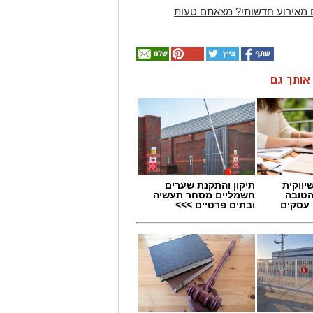
 מאירוע חדשותי? מצאתם טעות
ן אותך גם
יווקית
תיקון והתקנת שערים
הטובה
חשמליים מסחר תעשיה
 עסקים
ובתים פרטיים >>>