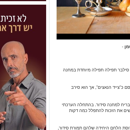
מן
-
 סילבר תפילה תפילה מיוחדת במחנה
ם כ"צייד הנאצים", אך הוא סירב
בריח למחנה סידור. בהתחלה הערכתי
שים את הזכות להתפלל כמה דקות
וסת הלחם היחידה שלהם תמורת סידור,