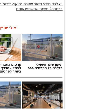
יש לכם מידע חשוב שטרם נחשף? צילומים
בכתבה? נשמח שתשתפו אותנו
אולי יעניי
תיקון שער חשמלי
פרסום כתבה ש
בגדרה כל הפרטים >>>
לעסק - הדרך 
ביותר לפרסום