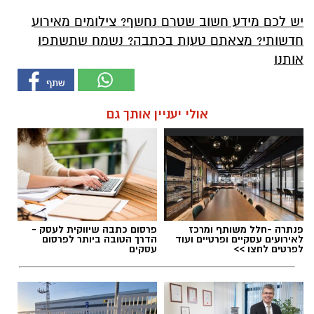
יש לכם מידע חשוב שטרם נחשף? צילומים מאירוע
חדשותי? מצאתם טעות בכתבה? נשמח שתשתפו
אותנו
אולי יעניין אותך גם
פנתרה -חלל משותף ומרכז
פרסום כתבה שיווקית לעסק -
לאירועים עסקיים ופרטיים ועוד
הדרך הטובה ביותר לפרסום
לפרטים לחצו >>
עסקים