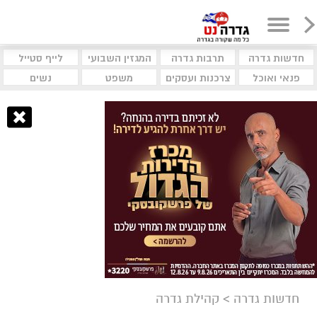
חדשות גדרה
תרבות גדרה
המגזין השבועי
לייף סטייל
פנאי ואוכל
צרכנות ועסקים
משפט
נשים
חדשות גדרה
>
קהילת גדרה