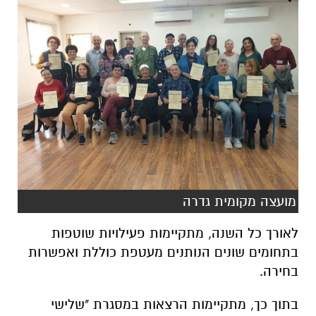
מועצה מקומית גדרה
לאורך כל השנה, מתקיימות פעילויות שוטפות
בתחומים שונים הנותנים מעטפת כוללת ואפשרות
בחירה.
בתוך כך, מתקיימות הרצאות במסגרת "שלישי