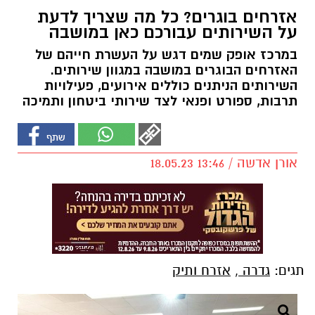
אזרחים בוגרים? כל מה שצריך לדעת
על השירותים עבורכם כאן במושבה
במרכז אופק שמים דגש על העשרת חייהם של
האזרחים הבוגרים במושבה במגוון שירותים.
השירותים הניתנים כוללים אירועים, פעילויות
תרבות, ספורט ופנאי לצד שירותי ביטחון ותמיכה
אורן אדשה / 13:46 18.05.23
תגים:
גדרה
,
אזרח ותיק