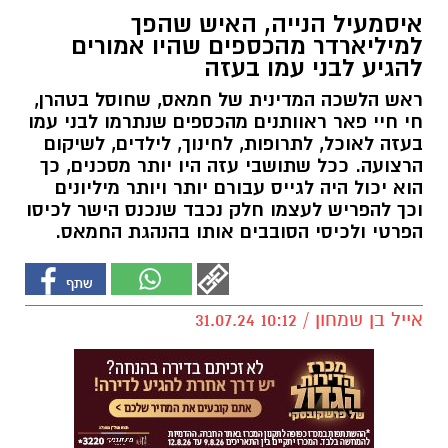
איסמעיל הנייה, האיש שהפך
למיליארדר מהכספים שהיו אמורים
להגיע לבני עמו בעזה
ראש הלשכה המדינית של חמאס, שחוסל בטהרן,
חי חיי פאר ראוותנים מהכספים שנתרמו לבני עמו
בעזה לאוכל, לתרופות, לחינוך, לילדים, לשיקום
הרצועה. ככל שתושבי עזה היו יותר מסכנים, כך
הוא יכול היה לגייס עבורם יותר ויותר מיליונים
וכך להפריש לעצמו חלק נכבד שנכנס הישר לכיסו
הפרטי ולכיסי הסובבים אותו בהנהגת החמאס.
אייל בן שמחון / 10:12 31.07.24