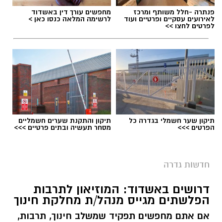
פנתרה -חלל משותף ומרכז
מחפשים עורך דין באשדוד
לאירועים עסקיים ופרטיים ועוד
לרשימה המלאה כנסו כאן >
לפרטים לחצו >>
תיקון שער חשמלי בגדרה כל
תיקון והתקנת שערים חשמליים
הפרטים >>>
מסחר תעשיה ובתים פרטיים >>>
חדשות גדרה
דרושים באשדוד: המוזיאון לתרבות
הפלשתים מגייס מנהל/ת מחלקת חינוך
אם אתם מחפשים תפקיד שמשלב חינוך, תרבות,