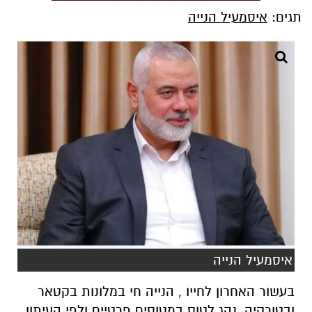
תגים:
איסמעיל הנייה
איסמעיל הנייה
בעשור האחרון לחייו , הנייה חי במלונות בקטאר
ובטורקיה, נהג לטוס במטוסים פרטיים ולפי העיתון