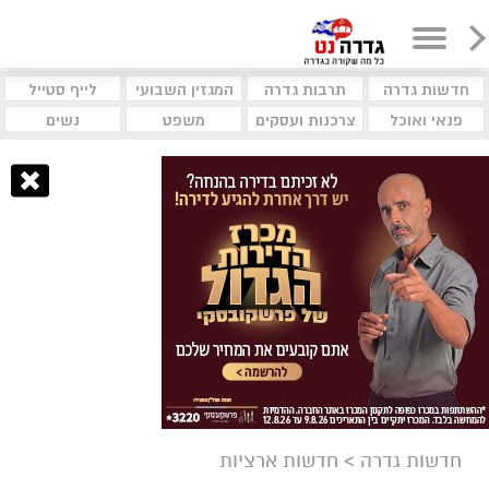
חדשות גדרה
תרבות גדרה
המגזין השבועי
לייף סטייל
פנאי ואוכל
צרכנות ועסקים
משפט
נשים
חדשות גדרה
>
חדשות ארציות