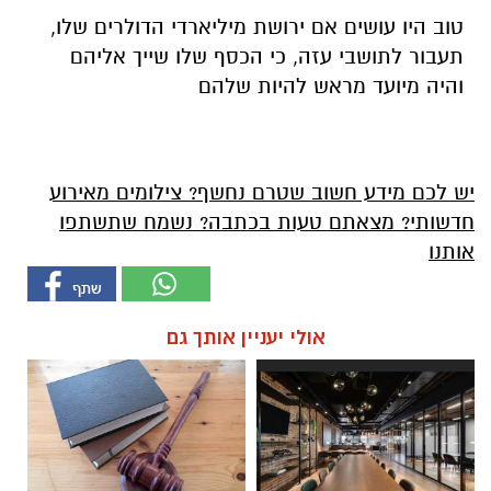
טוב היו עושים אם ירושת מיליארדי הדולרים שלו,
תעבור לתושבי עזה, כי הכסף שלו שייך אליהם
והיה מיועד מראש להיות שלהם
יש לכם מידע חשוב שטרם נחשף? צילומים מאירוע
חדשותי? מצאתם טעות בכתבה? נשמח שתשתפו
אותנו
אולי יעניין אותך גם