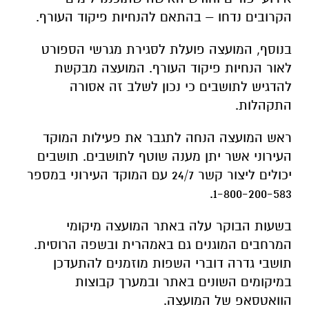
הקרובים נדחו – בהתאם להנחיות פיקוד העורף.
בנוסף, המועצה פועלת לסגירת מגרשי הספורט
לאור הנחיות פיקוד העורף. המועצה מבקשת
להדגיש לתושבים כי נכון לשלב זה אסורה
התקהלות.
ראש המועצה הנחה לתגבר את פעילות המוקד
העירוני אשר יתן מענה שוטף לתושבים. תושבים
יכולים ליצור קשר 24/7 עם המוקד העירוני במספר
1-800-200-583.
בשעות הבוקר עלה באתר המועצה מיקומי
המרחבים המוגנים גם באמהרית ובשפה הרוסית.
תושבי גדרה דוברי השפות מוזמנים להתעדכן
במיקומים השונים באתר ובמערך קבוצות
הוואטסאפ של המועצה.