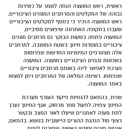
ראשית, ראש המועצה הנחה לשמר על כשירות
גבוהה של המקלטים והמרחבים המוגנים הציבוריים.
ראש המועצה הזכיר כי בנוסף למקלטים הציבוריים
שעברו בתקופה האחרונה שיפוצים מסיביים,
המועצה פתחה בשעות הבוקר גם מרחבים מוגנים
ציבוריים במוסדות חינוך בשטח המושבה. למרחבים
אלה מצטרפים המיגוניות החדשות שפרוסות
בשכונות ובגנים הציבוריים במועצה. המועצה
נערכת לאפשר לינה באותם מרחבים ציבוריים
שנפתחו. רשימה המלאה של המרחבים ניתן למצוא
באתר המועצה.
שנית, בהתאם להנחיות פיקוד העורף מערכת
החינוך צפויה לפעול מחר מרחוק. אגף החינוך נערך
לתת מענה לאתגרים שיעלו לאור המצב ובקשר
רצוף מול הנהגת ההורים היישובית בנושא. בהתאם,
אירועי פורים וחודש האישה שתוכננו לימים