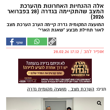
אלה ההנחיות האחרונות מהערכת
המצב שהתקיימה בגדרה (28 בפברואר
2026)
המועצה המקומית גדרה קיימה הערב הערכת מצב
לאור תחילת מבצע "שאגת הארי"
אופיר למב / 17:12 28.02.26
תגים:
הערכת מצב
,
מועצה מקומית גדרה