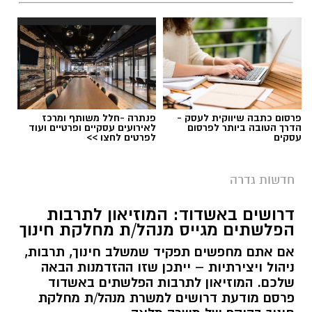
פרסום כתבה שיווקית לעסק -
פנתרה -חלל משותף ומרכז
הדרך הטובה ביותר לפרסום
לאירועים עסקיים ופרטיים ועוד
עסקים
לפרטים לחצו >>
חדשות גדרה
דרושים באשדוד: המוזיאון לתרבות
הפלשתים מגייס מנהל/ת מחלקת חינוך
אם אתם מחפשים תפקיד שמשלב חינוך, תרבות,
ניהול ויצירתיות – ייתכן שזו ההזדמנות הבאה
שלכם. המוזיאון לתרבות הפלשתים באשדוד
פרסם מודעת דרושים למשרת מנהל/ת מחלקת