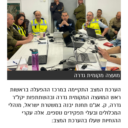
מועצה מקומית גדרה
הערכת המצב התקיימה במרכז ההפעלה בראשות
ראש המועצה המקומית גדרה ובהשתתפות יקל"ר
גדרה, ק. אג"ם תחנת יבנה במשטרת ישראל, מנהלי
המכלולים ובעלי תפקידים נוספים. אלה עקרי
ההנחיות שעלו בהערכת המצב: