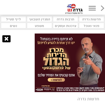
חדשות גדרה
תרבות גדרה
המגזין השבועי
לייף סטייל
פנאי ואוכל
צרכנות ועסקים
משפט
נשים
חדשות גדרה