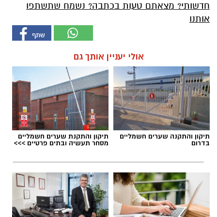
חדשותי? מצאתם טעות בכתבה? נשמח שתשתפו
אותנו
אולי יעניין אותך גם
תיקון והתקנה שערים חשמליים
תיקון והתקנת שערים חשמליים
בדרום
מסחר תעשיה ובתים פרטיים >>>