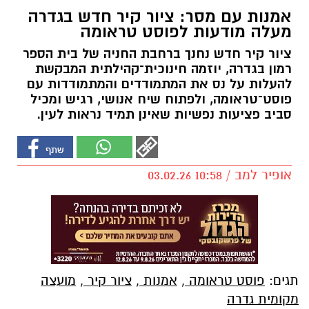
אמנות עם מסר: ציור קיר חדש בגדרה
מעלה מודעות לפוסט טראומה
ציור קיר חדש נחנך ברחבת החניה של בית הספר
רמון בגדרה, יוזמה חינוכית־קהילתית המבקשת
להעלות על נס את המתמודדים והמתמודדות עם
פוסט־טראומה, ולפתוח שיח אנושי, רגיש ומכיל
סביב פציעות נפשיות שאינן תמיד נראות לעין.
אופיר למב / 10:58 03.02.26
תגים:
פוסט טראומה
,
אמנות
,
ציור קיר
,
מועצה
מקומית גדרה