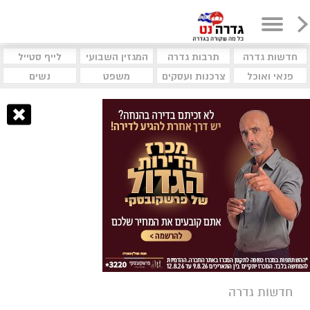
חדשות גדרה
תרבות גדרה
המגזין השבועי
לייף סטייל
פנאי ואוכל
צרכנות ועסקים
משפט
נשים
חדשות גדרה