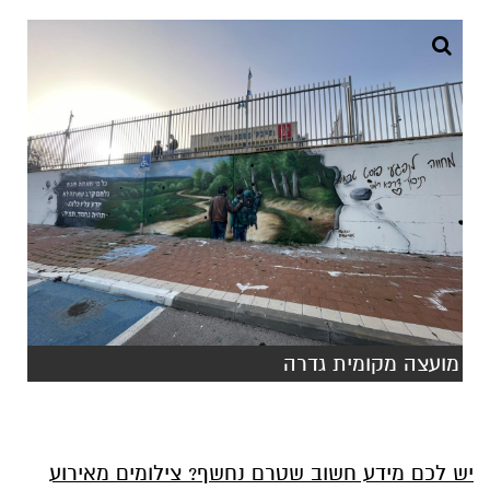
מועצה מקומית גדרה
יש לכם מידע חשוב שטרם נחשף? צילומים מאירוע