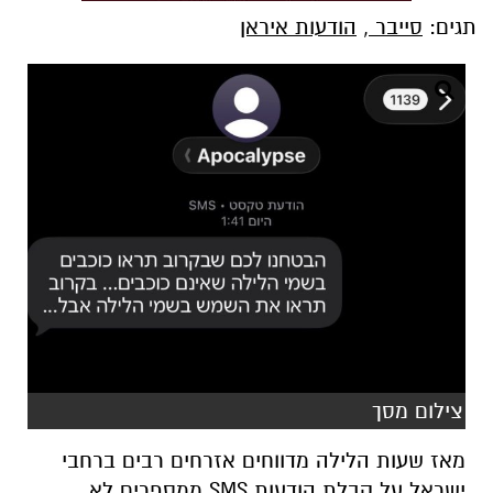
תגים:
סייבר
,
הודעות איראן
צילום מסך
מאז שעות הלילה מדווחים אזרחים רבים ברחבי
ישראל על קבלת הודעות SMS ממספרים לא