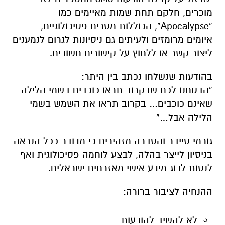
מוכרים, חלקם תחת שמות מאיימים כמו
“Apocalypse”, הכוללות מסרים פסיכולוגיים,
איומים מרומזים ולעיתים גם ניסיונות לגרום לנמענים
ליצור קשר או ללחוץ על קישורים חשודים.
בהודעות שנשלחו נכתב בין היתר:
“הבטחנו לכם שבקרוב תראו כוכבים בשמי הלילה
שאינם כוכבים… בקרוב תראו את השמש בשמי
הלילה אבל…”
גורמי סייבר והסברה מזהירים כי מדובר ככל הנראה
בניסיון לייצר בהלה, לבצע לוחמה פסיכולוגית ואף
לנסות לדוג מידע אישי מאזרחים ישראלים.
ההנחיה לציבור ברורה:
לא להשיב להודעות