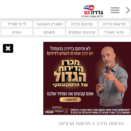
חדשות גדרה
תרבות גדרה
המגזין השבועי
לייף סטייל
פנאי ואוכל
צרכנות ועסקים
משפט
נשים
חדשות גדרה
>
חדשות ארציות