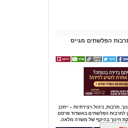
תרבות הפלשתים מגייס
תרבות, ניהול ויצירתיות – ייתכן
ן לתרבות הפלשתים באשדוד פרסם
ת חינוך בהיקף של משרה מלאה.