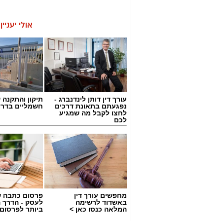
אולי יעניי
עורך דין דותן לינדנברג -
תיקון והתקנה 
נפגעתם בתאונת דרכים
חשמליים בדרו
לחצו לקבל מה שמגיע
לכם
מחפשים עורך דין
פרסום כתבה ש
באשדוד לרשימה
לעסק - הדרך 
המלאה כנסו כאן >
ביותר לפרסום