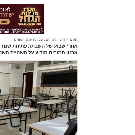
תגים:
חוזרים ללימודים
,
שביתה ארגון המורים
אחרי שבוע של השבתת פתיחת שנת הלי
ארגון המורים מודיע על השהיית השבי