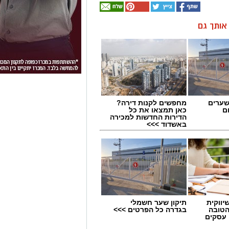
ן אותך גם
שערים
מחפשים לקנות דירה?
ם
כאן תמצאו את כל
הדירות החדשות למכירה
באשדוד >>>
יווקית
תיקון שער חשמלי
הטובה
בגדרה כל הפרטים >>>
 עסקים