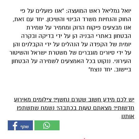
יואל גמליאל ראש המועצה: "אנו פועלים על פי
החוק והנחיות משרד הבינוי והשיכון. יחד עם זאת,
אנו מבצעים פיקוח הדוק ומחמיר על שמירת
הבטחון באתרי הבניה הן על ידי בדיקה ובקרה
יומית של הקפדה על הנהלים על ידי הקבלנים והן
על ידי סיורים מוגברים של משטרת ישראל והשיטור
העירוני. ננקוט בכל האמצעים לשמירה על הבטחון
ביישוב. יחד ננצח"
יש לכם מידע חשוב שטרם נחשף? צילומים מאירוע
חדשותי? מצאתם טעות בכתבה? נשמח שתשתפו
אותנו