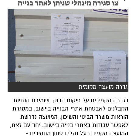
גדרה מועצה מקומית
בגדרה מקפידים על פיקוח הדוק ושמירת הנחיות
הקבלנים לאבטחת אתרי הבנייה ביישוב. במסגרת
הוראות משרד הבינוי והשיכון, המועצה נדרשת
לאפשר עבודות באתרי בנייה ביישוב. יחד עם זאת,
המועצה מקפידה על נהלי בטחון מחמירים -