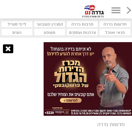
חדשות גדרה
תרבות גדרה
המגזין השבועי
לייף סטייל
פנאי ואוכל
צרכנות ועסקים
משפט
נשים
חדשות גדרה