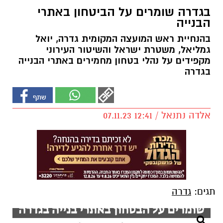
בגדרה שומרים על הביטחון באתרי
הבנייה
בהנחיית ראש המועצה המקומית גדרה, יואל
גמליאל, משטרת ישראל והשיטור העירוני
מקפידים על נהלי בטחון מחמירים באתרי הבנייה
בגדרה
אלדה נתנאל / 12:41 07.11.23
תגים:
גדרה