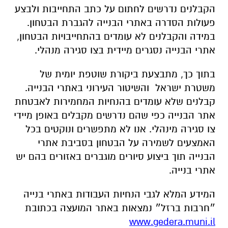
הקבלנים נדרשים לחתום על כתב התחייבות ולבצע
פעולות הסדרה באתרי הבנייה להגברת הבטחון.
במידה והקבלנים לא עומדים בהתחייבויות הבטחון,
אתרי הבנייה נסגרים מיידית בצו סגירה מנהלי.
בתוך כך, מתבצעת ביקורת שוטפת יומית של
משטרת ישראל והשיטור העירוני באתרי הבנייה.
קבלנים שלא עומדים בהנחיות המחמירות לאבטחת
אתר הבנייה כפי שהם נדרשים מקבלים באופן מיידי
צו סגירה מינהלי. אנו לא מתפשרים ונוקטים בכל
האמצעים לשמירה על הבטחון בסביבת אתרי
הבנייה תוך ביצוע סיורים מוגברים באזורים בהם יש
אתרי בנייה.
המידע המלא לגבי הנחיות העבודות באתרי בנייה
״חרבות ברזל״ נמצאות באתר המועצה בכתובת
www.gedera.muni.il