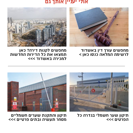
אולי יעניין אותך גם
מחפשים עורך דין באשדוד
מחפשים לקנות דירה? כאן
לרשימה המלאה כנסו כאן >
תמצאו את כל הדירות החדשות
למכירה באשדוד >>>
תיקון שער חשמלי בגדרה כל
תיקון והתקנת שערים חשמליים
הפרטים >>>
מסחר תעשיה ובתים פרטיים >>>