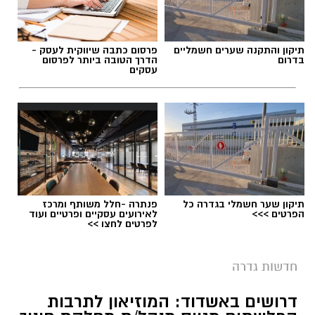
תיקון והתקנה שערים חשמליים
פרסום כתבה שיווקית לעסק -
בדרום
הדרך הטובה ביותר לפרסום
עסקים
תיקון שער חשמלי בגדרה כל
פנתרה -חלל משותף ומרכז
הפרטים >>>
לאירועים עסקיים ופרטיים ועוד
לפרטים לחצו >>
חדשות גדרה
דרושים באשדוד: המוזיאון לתרבות