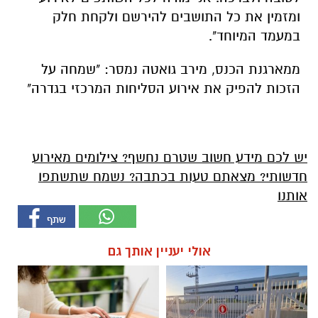
ומזמין את כל התושבים להירשם ולקחת חלק
במעמד המיוחד".
ממארגנת הכנס, מירב גואטה נמסר: "שמחה על
הזכות להפיק את אירוע הסליחות המרכזי בגדרה"
יש לכם מידע חשוב שטרם נחשף? צילומים מאירוע
חדשותי? מצאתם טעות בכתבה? נשמח שתשתפו
אותנו
אולי יעניין אותך גם