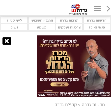
חדשות גדרה
תרבות גדרה
המגזין השבועי
לייף סטייל
פנאי ואוכל
צרכנות ועסקים
משפט
נשים
חדשות גדרה
>
קהילת גדרה