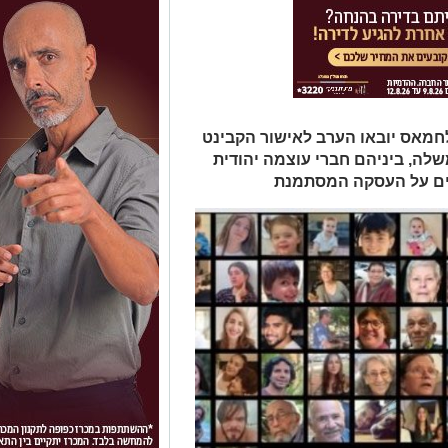
מאס יובאו הערב לאישור הקבינט
ה, ביניהם חברי עוצמה יהודית
עים על העסקה המסתמנת