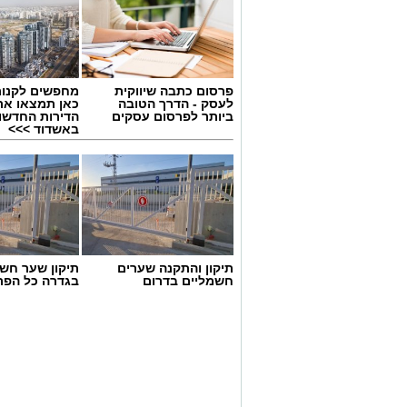
פרסום כתבה שיווקית
מחפשים לקנות
לעסק - הדרך הטובה
כאן תמצאו את
ביותר לפרסום עסקים
הדירות החדשו
באשדוד >>>
תיקון והתקנה שערים
תיקון שער חש
חשמליים בדרום
בגדרה כל הפר