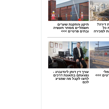
 דירה?
תיקון והתקנת שערים
 כל
חשמליים מסחר תעשיה
ת למכירה
ובתים פרטיים >>>
מלי
עורך דין דותן לינדנברג -
טים >>>
נפגעתם בתאונת דרכים
לחצו לקבל מה שמגיע
לכם