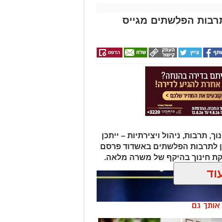
תרבות הפלשתים מגייס
תרבות, ניהול ויצירתיות – ייתכן
ן לתרבות הפלשתים באשדוד פרסם
ת חינוך בהיקף של משרה מלאה.
וד
ן אותך גם