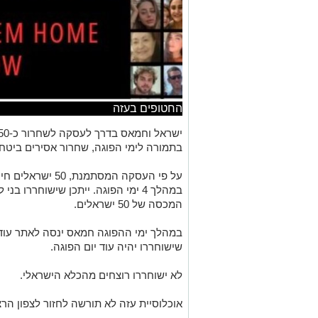
החטופים בעזה
בתמורה לימי הפוגה, שחרור אסירים ביטח
על פי העסקה המסתמנת,
במהלך 4 ימי הפוגה. ייתכן שישוחררו 
המכסה של 50 ישראלים.
שישוחררו יהיה עוד יום הפוגה.
לא ישוחררו רוצחים מהכלא הישראלי.
אוכלוסיית עזה לא תורשה לחזור לצפון הרצ