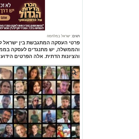
תגים:
ישראל במלחמה
פרטי העסקה המתגבשת בין ישראל לח
והממשלה, יש מתנגדים לעסקה בממשל
והציונות הדתית. אלה הפרטים הידו