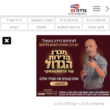
חדשות גדרה
תרבות גדרה
המגזין השבועי
לייף סטייל
פנאי ואוכל
צרכנות ועסקים
משפט
נשים
חדשות גדרה
>
קהילת גדרה