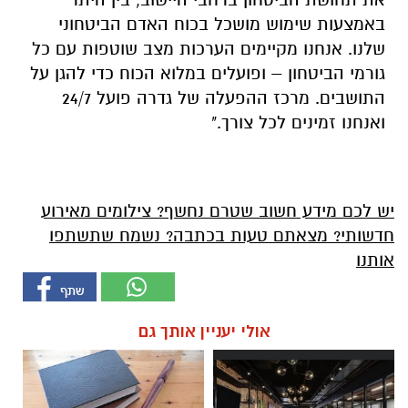
באמצעות שימוש מושכל בכוח האדם הביטחוני
שלנו. אנחנו מקיימים הערכות מצב שוטפות עם כל
גורמי הביטחון – ופועלים במלוא הכוח כדי להגן על
התושבים. מרכז ההפעלה של גדרה פועל 24/7
ואנחנו זמינים לכל צורך."
יש לכם מידע חשוב שטרם נחשף? צילומים מאירוע
חדשותי? מצאתם טעות בכתבה? נשמח שתשתפו
אותנו
אולי יעניין אותך גם