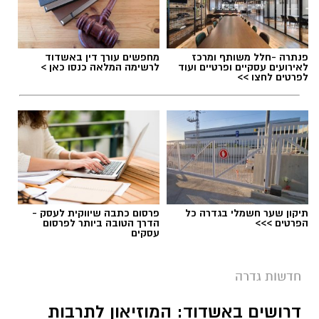
פנתרה -חלל משותף ומרכז
מחפשים עורך דין באשדוד
לאירועים עסקיים ופרטיים ועוד
לרשימה המלאה כנסו כאן >
לפרטים לחצו >>
תיקון שער חשמלי בגדרה כל
פרסום כתבה שיווקית לעסק -
הפרטים >>>
הדרך הטובה ביותר לפרסום
עסקים
חדשות גדרה
דרושים באשדוד: המוזיאון לתרבות