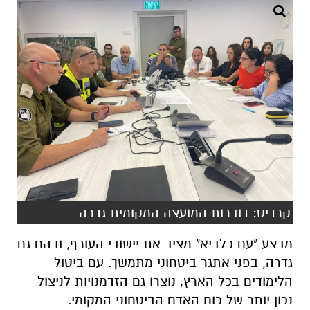
קרדיט: דוברות המועצה המקומית גדרה
מבצע "עם כלביא" מציב את יישובי העורף, ובהם גם
גדרה, בפני אתגר ביטחוני מתמשך. עם ביטול
הלימודים בכל הארץ, נוצרו גם הזדמנויות לניצול
נכון יותר של כוח האדם הביטחוני המקומי.