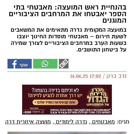
בהנחיית ראש המועצה: מאבטחי בתי
הספר יאבטחו את המרחבים הציבוריים
המוגנים
במועצה המקומית גדרה מתאימים את המשאבים
לשעת חירום – מאבטחי מוסדות החינוך יוצבו
בשעות הערב במרחבים הציבוריים לצורך שמירה
על ביטחון התושבים.
נדב ברק / 17:02 16.06.25
תגים:
מאבטחים
,
גדרה לימודים
,
מועצה איזורית דרה