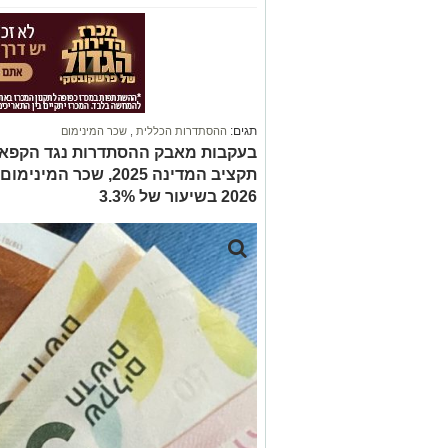
תגים:
ההסתדרות הכללית
,
שכר המינימום
בעקבות מאבק ההסתדרות נגד הקפאת 
תקציב המדינה 2025, 
2026 בשיעור של 3.3%