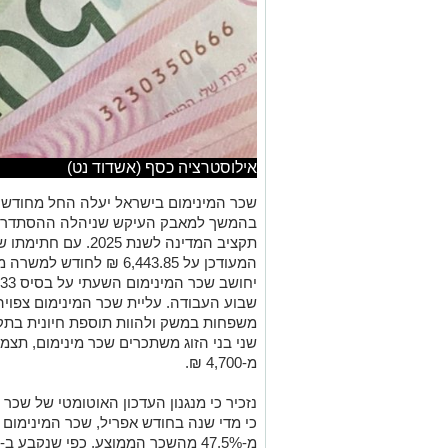
אילוסטרציה כסף (אשדוד נט)
שכר המינימום בישראל יעלה החל מחודש אפריל 2026 ב
בהמשך למאבק העיקש שניהלה ההסתדרות
תקציב המדינה לשנת 5
שבוע העבודה. עליית שכר המינימום צפוי
משפחות במשק ולהוות תוספת חיונית בת
שני בני הזוג משתכרים שכר מינימום, ת
מ-4,700 ₪.
נזכיר כי מנגנון העדכון האוטומטי של שכר 
כי מדי שנה בחודש אפריל, שכר המינימום 