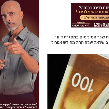
שכר המינימום במסגרת דיוני
שכר המינימום בישראל יעלה החל מחודש אפריל