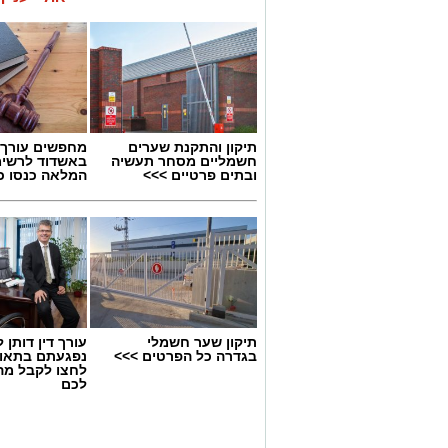
תיקון והתקנת שערים
מחפשים עורך ד
חשמליים מסחר תעשיה
באשדוד לרשי
ובתים פרטיים >>>
המלאה כנסו כא
תיקון שער חשמלי
עורך דין דותן ל
בגדרה כל הפרטים >>>
נפגעתם בתאונ
לחצו לקבל מה
לכם