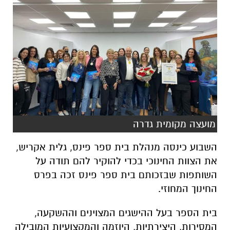
מועצה מקומית גדרה
השבוע כינסה מנהלת בית ספר פינס, גלית אקריש,
את הצוות החינוכי בכדי להוקיר להם תודה על
השותפות שבזכותם בית ספר פינס זכה בפרס
החינוך המחוזי.
בית הספר בעל ההישגים המצוינים וההשקעה,
המסירות, היצירתיות, היוזמה והמקצועיות המובילה