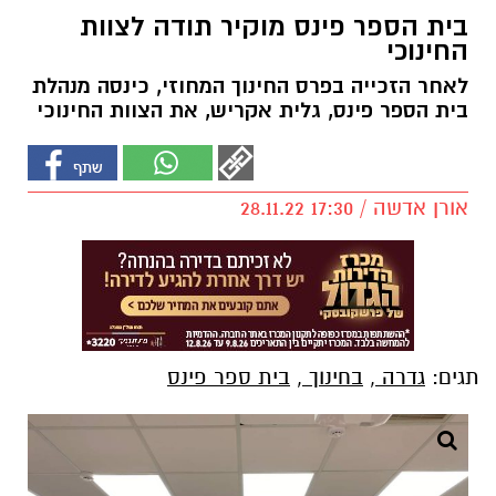
בית הספר פינס מוקיר תודה לצוות
החינוכי
לאחר הזכייה בפרס החינוך המחוזי, כינסה מנהלת
בית הספר פינס, גלית אקריש, את הצוות החינוכי
אורן אדשה / 17:30 28.11.22
תגים:
גדרה
,
בחינוך
,
בית ספר פינס