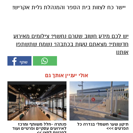
יישר כח לצוות בית הספר והמנהלת גלית אקריש!
יש לכם מידע חשוב שטרם נחשף? צילומים מאירוע
חדשותי? מצאתם טעות בכתבה? נשמח שתשתפו
אותנו
אולי יעניין אותך גם
תיקון שער חשמלי בגדרה כל
פנתרה -חלל משותף ומרכז
הפרטים >>>
לאירועים עסקיים ופרטיים ועוד
לפרטים לחצו >>