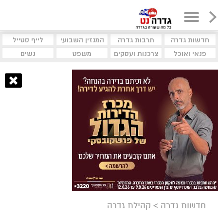
חדשות גדרה
תרבות גדרה
המגזין השבועי
לייף סטייל
פנאי ואוכל
צרכנות ועסקים
משפט
נשים
חדשות גדרה
>
קהילת גדרה