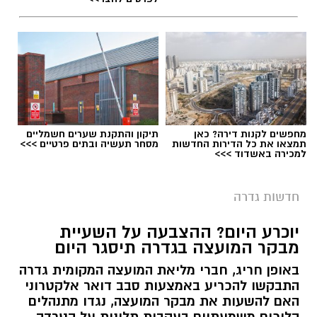
מחפשים לקנות דירה? כאן
תיקון והתקנת שערים חשמליים
תמצאו את כל הדירות החדשות
מסחר תעשיה ובתים פרטיים >>>
למכירה באשדוד >>>
חדשות גדרה
יוכרע היום? ההצבעה על השעיית
מבקר המועצה בגדרה תיסגר היום
באופן חריג, חברי מליאת המועצה המקומית גדרה
התבקשו להכריע באמצעות סבב דואר אלקטרוני
האם להשעות את מבקר המועצה, נגדו מתנהלים