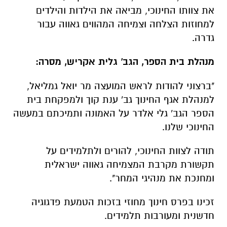
את צוותו החינוכי, מביאה את הילדות והילדים
למחוזות הצלחה וצמיחה המהווים גאווה עבור
גדרה.
מנהלת בית הספר, הגב' גלית אקריש, מסרה:
"ברצוני להודות לראש המועצה מר יואל גמליאל,
למנהלת אגף החינוך גב' ענת קוך ולמפקחת בית
הספר הגב' גלי אלדר על האמונה ותמיכתם במעשה
החינוכי שלנו.
תודה לצוות החינוכי, להורים ולתלמידים על
תקשורת מקרבת המצמיחה גאווה ישראלית
ומחנכת את מנהיגי המחר".
זכינו בפרס חינוך מחוזי בזכות הטמעת פדגוגיה
חדשנית ומעורבות תלמידים.