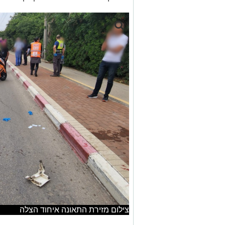
צילום מזירת התאונה איחוד הצלה