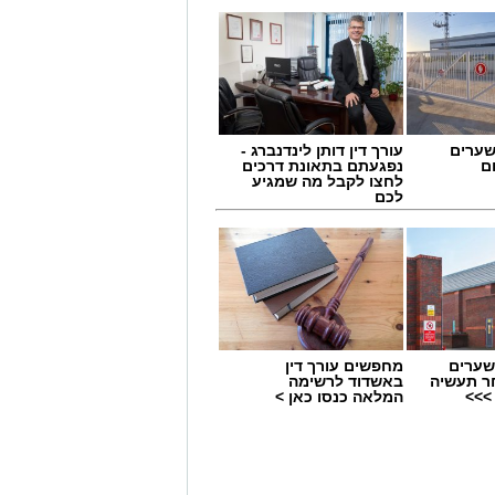
שערים
עורך דין דותן לינדנברג -
ם
נפגעתם בתאונת דרכים
לחצו לקבל מה שמגיע
לכם
שערים
מחפשים עורך דין
ר תעשיה
באשדוד לרשימה
>>>
המלאה כנסו כאן >