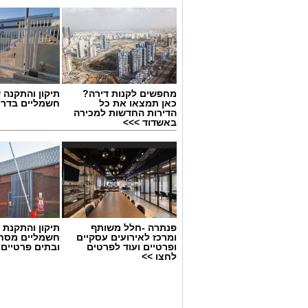
מחפשים לקנות דירה?
תיקון והתקנה 
כאן תמצאו את כל
חשמליים בדרו
הדירות החדשות למכירה
באשדוד >>>
פנתרה -חלל משותף
תיקון והתקנת 
ומרכז לאירועים עסקיים
חשמליים מסח
ופרטיים ועוד לפרטים
ובתים פרטיים 
לחצו >>