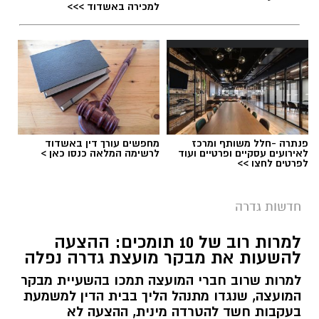
למכירה באשדוד >>>
פנתרה -חלל משותף ומרכז
מחפשים עורך דין באשדוד
לאירועים עסקיים ופרטיים ועוד
לרשימה המלאה כנסו כאן >
לפרטים לחצו >>
חדשות גדרה
למרות רוב של 10 תומכים: ההצעה
להשעות את מבקר מועצת גדרה נפלה
למרות שרוב חברי המועצה תמכו בהשעיית מבקר
המועצה, שנגדו מתנהל הליך בבית הדין למשמעת
בעקבות חשד להטרדה מינית, ההצעה לא