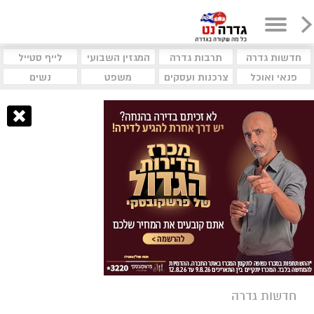
חדשות גדרה
תרבות גדרה
המגזין השבועי
לייף סטייל
פנאי ואוכל
צרכנות ועסקים
משפט
נשים
חדשות גדרה