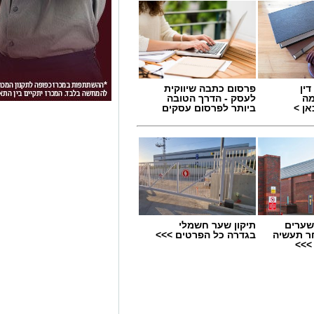
ין
פרסום כתבה שיווקית
מה
לעסק - הדרך הטובה
ן >
ביותר לפרסום עסקים
שערים
תיקון שער חשמלי
ר תעשיה
בגדרה כל הפרטים >>>
>>>