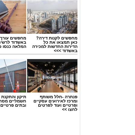
מחפשים לקנות דירה?
מחפשים עורך ד
כאן תמצאו את כל
באשדוד לרשי
הדירות החדשות למכירה
המלאה כנסו כא
באשדוד >>>
פנתרה -חלל משותף
תיקון והתקנת 
ומרכז לאירועים עסקיים
חשמליים מסח
ופרטיים ועוד לפרטים
ובתים פרטיים 
לחצו >>