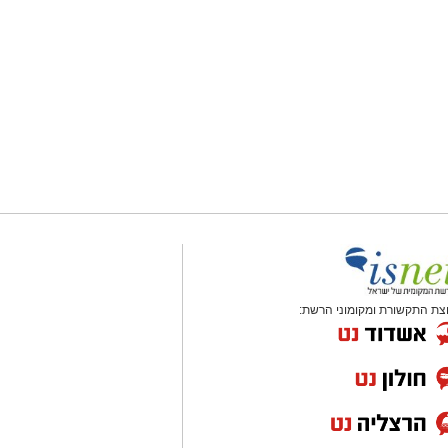
צת התקשורת ומקומוני הרשת: