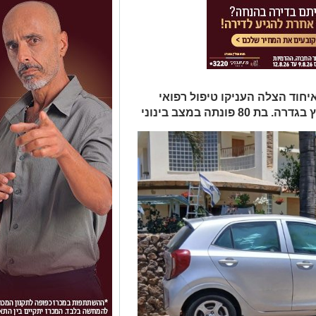
יחוד הצלה העניקו טיפול רפואי
ונתה במצב בינוני