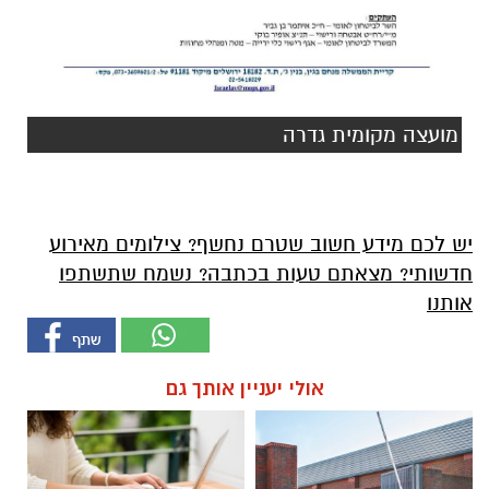
מועצה מקומית גדרה
יש לכם מידע חשוב שטרם נחשף? צילומים מאירוע
חדשותי? מצאתם טעות בכתבה? נשמח שתשתפו
אותנו
אולי יעניין אותך גם