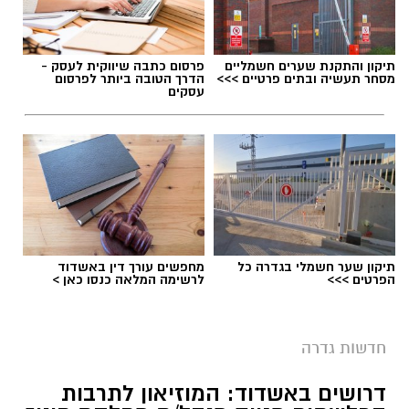
תיקון והתקנת שערים חשמליים
פרסום כתבה שיווקית לעסק -
מסחר תעשיה ובתים פרטיים >>>
הדרך הטובה ביותר לפרסום
עסקים
תיקון שער חשמלי בגדרה כל
מחפשים עורך דין באשדוד
הפרטים >>>
לרשימה המלאה כנסו כאן >
חדשות גדרה
דרושים באשדוד: המוזיאון לתרבות