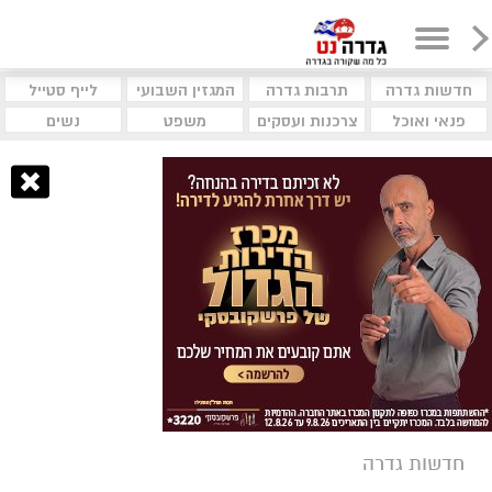
חדשות גדרה
תרבות גדרה
המגזין השבועי
לייף סטייל
פנאי ואוכל
צרכנות ועסקים
משפט
נשים
חדשות גדרה