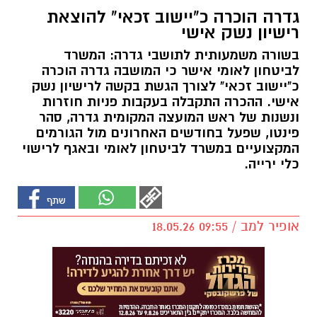
גדרה הוכרה כ"יישוב זכאי" להוצאת
רישיון נשק אישי
בשורה משמעותית לתושבי גדרה: המשרד
לביטחון לאומי אישר כי המושבה גדרה הוכרה
כ"יישוב זכאי" לצורך הגשת בקשה לרישיון נשק
אישי. ההכרה התקבלה בעקבות פניות חוזרות
ונשנות של ראש המועצה המקומית גדרה, סהר
פינטו, שפעל בחודשים האחרונים מול הגורמים
המקצועיים במשרד לביטחון לאומי ובאגף לרישוי
כלי ירייה.
אופיר למב / 09:55 18.05.26