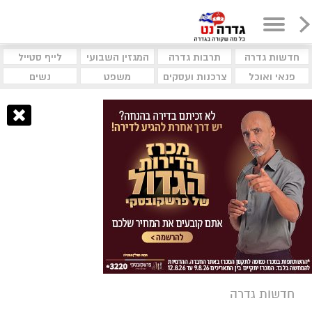
חדשות גדרה
תרבות גדרה
המגזין השבועי
לייף סטייל
פנאי ואוכל
צרכנות ועסקים
משפט
נשים
חדשות גדרה