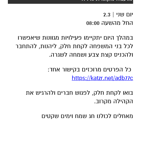
יום שני | 2.3
החל מהשעה 08:00
במהלך היום יתקיימו פעילויות מגוונות שיאפשרו
לכל בני המשפחה לקחת חלק, ליהנות, להתחבר
ולהכניס קצת צבע ושמחה לשגרה.
כל הפרטים מרוכזים בקישור אחד:
https://katzr.net/adb77c
בואו לקחת חלק, לפגוש חברים ולהרגיש את
הקהילה מקרוב.
מאחלים לכולנו חג שמח וימים שקטים