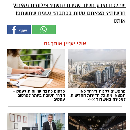
יש לכם מידע חשוב שטרם נחשף? צילומים מאירוע
חדשותי? מצאתם טעות בכתבה? נשמח שתשתפו
אותנו
אולי יעניין אותך גם
מחפשים לקנות דירה? כאן
פרסום כתבה שיווקית לעסק -
תמצאו את כל הדירות החדשות
הדרך הטובה ביותר לפרסום
למכירה באשדוד >>>
עסקים