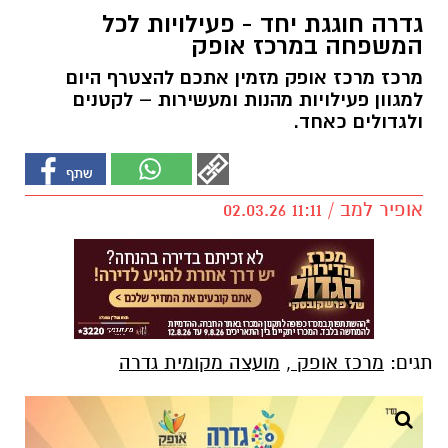
גדרה חוגגת יחד - פעילויות לכל
המשפחה במרכז אופק
מרכז מרכז אופק מזמין אתכם להצטרף היום
למגוון פעילויות מהנות ומעשירות – לקטנים
ולגדולים כאחד.
אופיר למב / 11:11 02.03.26
תגים:
מרכז אופק
,
מועצה מקומית גדרה