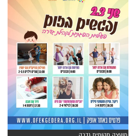
מועצה מקומית גדרה