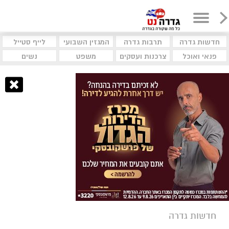
חדשות גדרה
תרבות גדרה
המגזין השבועי
לייף סטייל
פנאי ואוכל
צרכנות ועסקים
משפט
נשים
חדשות גדרה