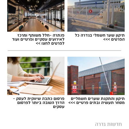
תיקון שער חשמלי בגדרה כל
פנתרה -חלל משותף ומרכז
הפרטים >>>
לאירועים עסקיים ופרטיים ועוד
לפרטים לחצו >>
תיקון והתקנת שערים חשמליים
פרסום כתבה שיווקית לעסק -
מסחר תעשיה ובתים פרטיים >>>
הדרך הטובה ביותר לפרסום
עסקים
חדשות גדרה