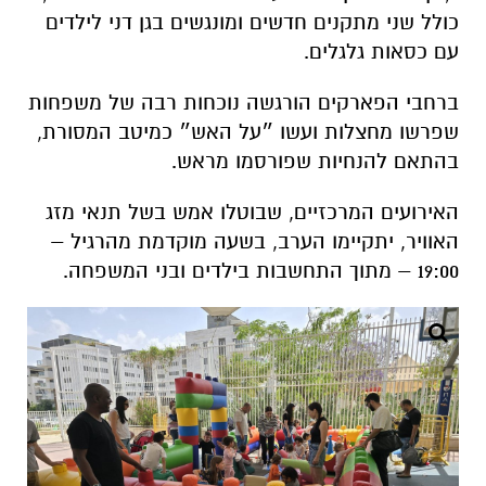
כולל שני מתקנים חדשים ומונגשים בגן דני לילדים
עם כסאות גלגלים.
ברחבי הפארקים הורגשה נוכחות רבה של משפחות
שפרשו מחצלות ועשו ״על האש״ כמיטב המסורת,
בהתאם להנחיות שפורסמו מראש.
האירועים המרכזיים, שבוטלו אמש בשל תנאי מזג
האוויר, יתקיימו הערב, בשעה מוקדמת מהרגיל –
19:00 – מתוך התחשבות בילדים ובני המשפחה.