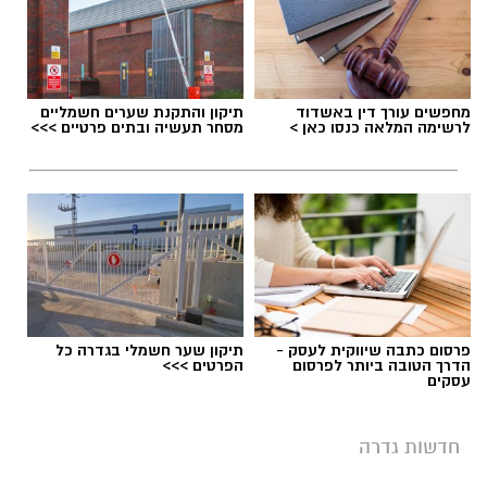
מחפשים עורך דין באשדוד
תיקון והתקנת שערים חשמליים
לרשימה המלאה כנסו כאן >
מסחר תעשיה ובתים פרטיים >>>
פרסום כתבה שיווקית לעסק -
תיקון שער חשמלי בגדרה כל
הדרך הטובה ביותר לפרסום
הפרטים >>>
עסקים
חדשות גדרה