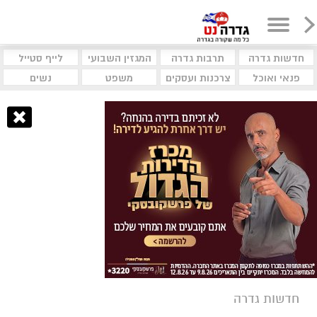
חדשות גדרה
תרבות גדרה
המגזין השבועי
לייף סטייל
פנאי ואוכל
צרכנות ועסקים
משפט
נשים
חדשות גדרה