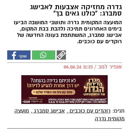
גדרה מחזיקה אצבעות לאבישג
סמברג: "כולנו גאים בך"
המועצה המקומית גדרה ותושבי המושבה הביעו
בימים האחרונים תמיכה נלהבת בבת המקום,
אבישג סמברג, המשתתפת בעונה החדשה של
רוקדים עם כוכבים.
אופיר למב / 11:15 04.06.26
תגים:
רוקדים עם כוכבים
,
אבישג סמברג
,
מועצה
מקומית גדרה