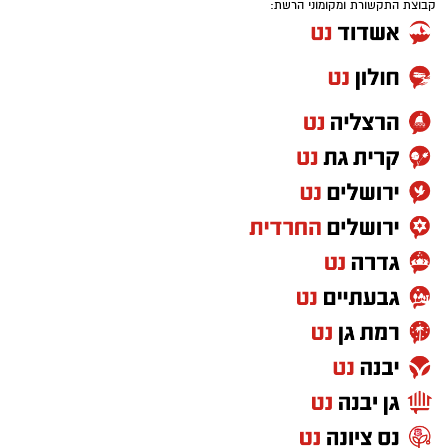
קבוצת התקשורת ומקומוני הרשת: