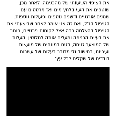
את הציפוי השעוותי של מהכנימה. לאחר מכן,
שוטפים את העץ בלחץ מים ואז מרססים עם
שמנים אורגניים ודשנים נוספים ופעולות נוספות.
הטיפול הנ"ל, ואת זה אני אומר לאחר שביצעתי את
הטיפול בהצלחה רבה אצל לקוחות פרטיים, פותר
את בעיית הכנימה ומעלים אותה לחלוטין. העלות
של המוצער זניחה, בטח במונחים של מועצות
ועיריות, בחישוב גס מדובר בעלות של עשרות
בודדים של שקלים לכל עץ".