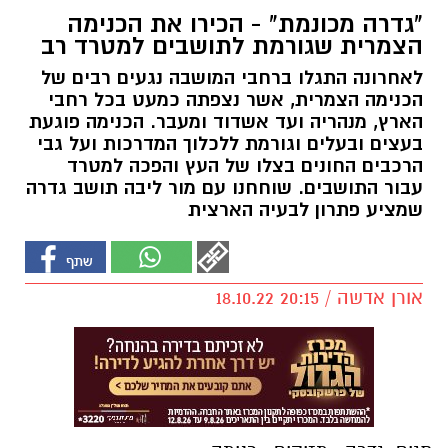
"גדרה מכונמת" - הכירו את הכנימה
הצמרית שגורמת לתושבים למטרד רב
לאחרונה התגלו ברחבי המושבה נגעים רבים של
הכנימה הצמרית, אשר נצפתה כמעט בכל רחבי
הארץ, מנהריה ועד אשדוד ומעבר. הכנימה פוגעת
בעצים ובעלים וגורמת ללכלוך המדרכות ועל גבי
הרכבים החונים בצלו של העץ והפכה למטרד
עבור התושבים. שוחחנו עם מור ליבה תושב גדרה
שמציע פתרון לבעיה הארצית
אורן אדשה / 20:15 18.10.22