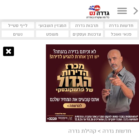
חדשות גדרה
תרבות גדרה
המגזין השבועי
לייף סטייל
פנאי ואוכל
צרכנות ועסקים
משפט
נשים
חדשות גדרה
>
קהילת גדרה