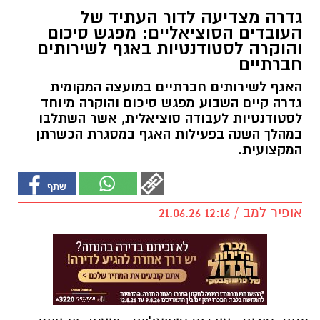
גדרה מצדיעה לדור העתיד של
העובדים הסוציאליים: מפגש סיכום
והוקרה לסטודנטיות באגף לשירותים
חברתיים
האגף לשירותים חברתיים במועצה המקומית
גדרה קיים השבוע מפגש סיכום והוקרה מיוחד
לסטודנטיות לעבודה סוציאלית, אשר השתלבו
במהלך השנה בפעילות האגף במסגרת הכשרתן
המקצועית.
אופיר למב / 12:16 21.06.26