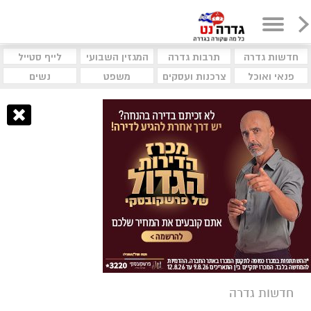
חדשות גדרה
תרבות גדרה
המגזין השבועי
לייף סטייל
פנאי ואוכל
צרכנות ועסקים
משפט
נשים
חדשות גדרה