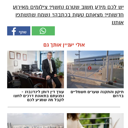
יש לכם מידע חשוב שטרם נחשף? צילומים מאירוע
חדשותי? מצאתם טעות בכתבה? נשמח שתשתפו
אותנו
אולי יעניין אותך גם
תיקון והתקנה שערים חשמליים
עורך דין דותן לינדנברג -
בדרום
נפגעתם בתאונת דרכים לחצו
לקבל מה שמגיע לכם