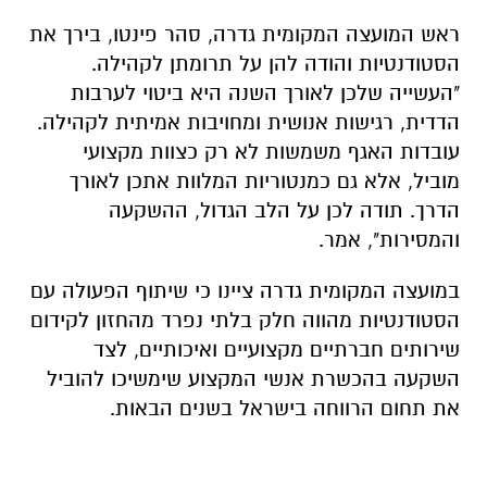
ראש המועצה המקומית גדרה,
סהר פינטו
, בירך את
הסטודנטיות והודה להן על תרומתן לקהילה.
"העשייה שלכן לאורך השנה היא ביטוי לערבות
הדדית, רגישות אנושית ומחויבות אמיתית לקהילה.
עובדות האגף משמשות לא רק כצוות מקצועי
מוביל, אלא גם כמנטוריות המלוות אתכן לאורך
הדרך. תודה לכן על הלב הגדול, ההשקעה
והמסירות", אמר.
במועצה המקומית גדרה ציינו כי שיתוף הפעולה עם
הסטודנטיות מהווה חלק בלתי נפרד מהחזון לקידום
שירותים חברתיים מקצועיים ואיכותיים, לצד
השקעה בהכשרת אנשי המקצוע שימשיכו להוביל
את תחום הרווחה בישראל בשנים הבאות.