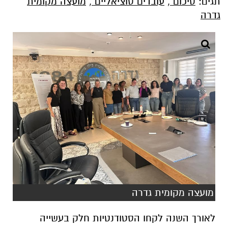
תגים:
סיכום
,
עובדים סוציאליים
,
מועצה מקומית
גדרה
מועצה מקומית גדרה
לאורך השנה לקחו הסטודנטיות חלק בעשייה