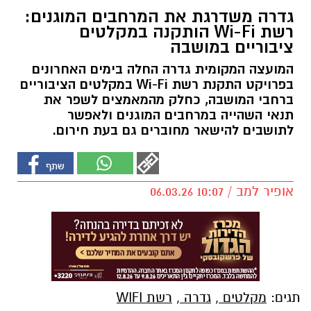
גדרה משדרגת את המרחבים המוגנים:
רשת Wi-Fi הותקנה במקלטים
ציבוריים במושבה
המועצה המקומית גדרה החלה בימים האחרונים
בפרויקט התקנת רשת Wi-Fi במקלטים הציבוריים
ברחבי המושבה, כחלק מהמאמצים לשפר את
תנאי השהייה במרחבים המוגנים ולאפשר
לתושבים להישאר מחוברים גם בעת חירום.
אופיר למב / 10:07 06.03.26
תגים:
מקלטים
,
גדרה
,
רשת WIFI