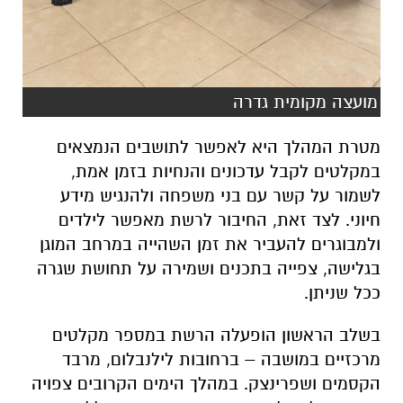
מועצה מקומית גדרה
מטרת המהלך היא לאפשר לתושבים הנמצאים
במקלטים לקבל עדכונים והנחיות בזמן אמת,
לשמור על קשר עם בני משפחה ולהנגיש מידע
חיוני. לצד זאת, החיבור לרשת מאפשר לילדים
ולמבוגרים להעביר את זמן השהייה במרחב המוגן
בגלישה, צפייה בתכנים ושמירה על תחושת שגרה
ככל שניתן.
בשלב הראשון הופעלה הרשת במספר מקלטים
מרכזיים במושבה – ברחובות לילנבלום, מרבד
הקסמים ושפרינצק. במהלך הימים הקרובים צפויה