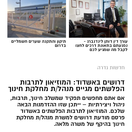
עורך דין דותן לינדנברג -
תיקון והתקנה שערים חשמליים
נפגעתם בתאונת דרכים לחצו
בדרום
לקבל מה שמגיע לכם
חדשות גדרה
דרושים באשדוד: המוזיאון לתרבות
הפלשתים מגייס מנהל/ת מחלקת חינוך
אם אתם מחפשים תפקיד שמשלב חינוך, תרבות,
ניהול ויצירתיות – ייתכן שזו ההזדמנות הבאה
שלכם. המוזיאון לתרבות הפלשתים באשדוד
פרסם מודעת דרושים למשרת מנהל/ת מחלקת
חינוך בהיקף של משרה מלאה.