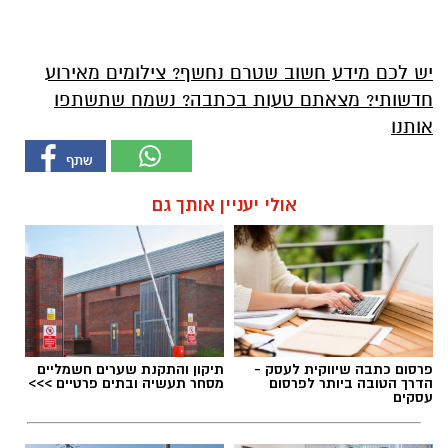
יש לכם מידע חשוב שטרם נחשף? צילומים מאירוע
חדשותי? מצאתם טעות בכתבה? נשמח שתשתפו
אותנו
אולי יעניין אותך גם
פרסום כתבה שיווקית לעסק -
תיקון והתקנת שערים חשמליים
הדרך הטובה ביותר לפרסום
מסחר תעשיה ובתים פרטיים >>>
עסקים