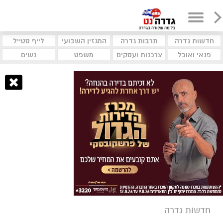
חדשות גדרה
תרבות גדרה
המגזין השבועי
לייף סטייל
פנאי ואוכל
צרכנות ועסקים
משפט
נשים
חדשות גדרה