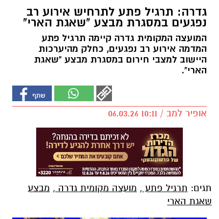
גדרה: תרגיל פתע לתרחיש אירוע רב
נפגעים במסגרת מבצע "שאגת הארי"
המועצה המקומית גדרה קיימה תרגיל פתע
המדמה אירוע רב נפגעים, כחלק מהיערכות
היישוב למצבי חירום במסגרת מבצע "שאגת
הארי".
אופיר למב / 10:11 06.03.26
תגים:
תרגיל פתע
,
מועצה מקומית גדרה
,
מבצע
שאגת הארי