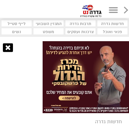
חדשות גדרה
תרבות גדרה
המגזין השבועי
לייף סטייל
פנאי ואוכל
צרכנות ועסקים
משפט
נשים
חדשות גדרה