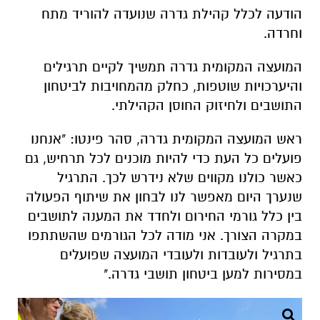
הודעה לכלל קהילת גדרה שנועדה להוריד מתח
וחרדה.
המועצה המקומית גדרה תמשיך לקיים תרגילים
והיערכויות שוטפות, כחלק מהמחויבות לביטחון
התושבים ולחיזוק החוסן הקהילתי.
ראש המועצה המקומית גדרה, סהר פינטו: "אנחנו
פועלים כל העת כדי להיות מוכנים לכל תרחיש, גם
כאשר כולנו מקווים שלא נידרש לכך. התרגיל
שנערך היום מאפשר לנו לבחון את שיתוף הפעולה
בין כלל גורמי החירום ולחדד את המענה לתושבים
במקרה הצורך. אני מודה לכל הגורמים שהשתתפו
בתרגיל ולעובדות ולעובדי המועצה שפועלים
במסירות למען ביטחון תושבי גדרה."