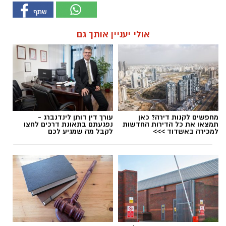
אולי יעניין אותך גם
מחפשים לקנות דירה? כאן
עורך דין דותן לינדנברג -
תמצאו את כל הדירות החדשות
נפגעתם בתאונת דרכים לחצו
למכירה באשדוד >>>
לקבל מה שמגיע לכם