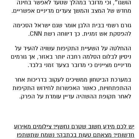
הושגו״, וכי מדובר במהלך שנועד לאפשר בחינה
מחדש של המצב והמשך צעדים מדיניים אפשריים.
גורם רשמי בבית הלבן אומר שגם ישראל הסכימה
להפסקת אש זמנית. כך דיווחה רשת CNN.
ההחלטה על השעיית התקיפות עשויה להעיד על
ניסיון לבלום הסלמה רחבה יותר באזור, אך גורמים
מדיניים מציינים כי מדובר בצעד זמני בלבד.
במערכת הביטחון ממשיכים לעקוב בדריכות אחר
ההתפתחויות, כאשר האפשרות לחידוש התקיפות
לאחר תקופת ההשהיה עדיין עומדת על הפרק.
יש לכם מידע חשוב שטרם נחשף? צילומים מאירוע
חדשותי? מצאתם טעות בכתבה? נשמח שתשתפו