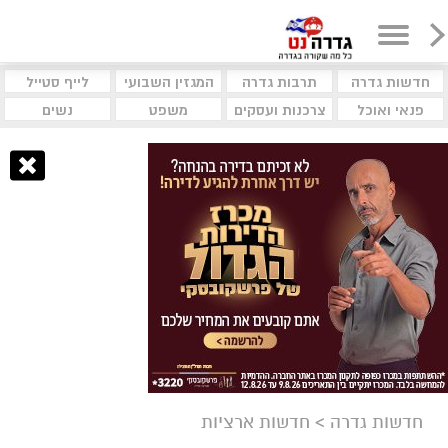
חדשות גדרה
תרבות גדרה
המגזין השבועי
לייף סטייל
פנאי ואוכל
צרכנות ועסקים
משפט
נשים
חדשות גדרה
>
חדשות ארציות