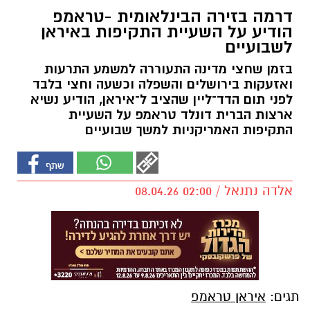
דרמה בזירה הבינלאומית -טראמפ
הודיע על השעיית התקיפות באיראן
לשבועיים
בזמן שחצי מדינה התעוררה למשמע התרעות
ואזעקות בירושלים והשפלה וכשעה וחצי בלבד
לפני תום הדד־ליין שהציב ל־איראן, הודיע נשיא
ארצות הברית דונלד טראמפ על השעיית
התקיפות האמריקניות למשך שבועיים
אלדה נתנאל / 02:00 08.04.26
תגים:
איראן טראמפ