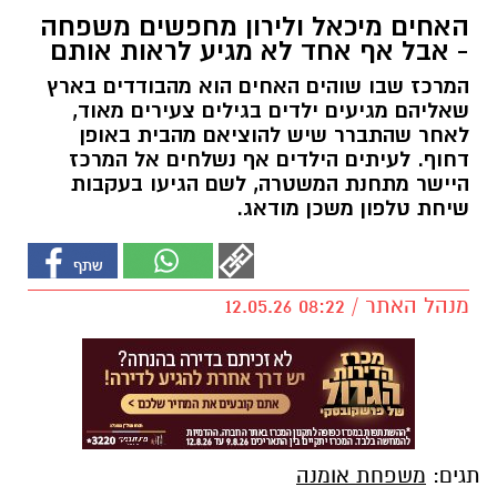
האחים מיכאל ולירון מחפשים משפחה
- אבל אף אחד לא מגיע לראות אותם
המרכז שבו שוהים האחים הוא מהבודדים בארץ
שאליהם מגיעים ילדים בגילים צעירים מאוד,
לאחר שהתברר שיש להוציאם מהבית באופן
דחוף. לעיתים הילדים אף נשלחים אל המרכז
היישר מתחנת המשטרה, לשם הגיעו בעקבות
שיחת טלפון משכן מודאג.
מנהל האתר / 08:22 12.05.26
תגים:
משפחת אומנה