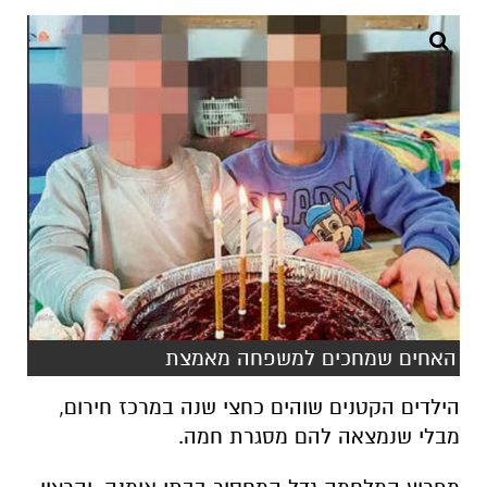
האחים שמחכים למשפחה מאמצת
הילדים הקטנים שוהים כחצי שנה במרכז חירום,
מבלי שנמצאה להם מסגרת חמה.