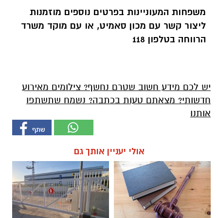
משפחות המעוניינות בפרטים נוספים מוזמנות
ליצור קשר עם מכון סאמיט, או עם מוקד משרד
הרווחה בטלפון 118
יש לכם מידע חשוב שטרם נחשף? צילומים מאירוע
חדשותי? מצאתם טעות בכתבה? נשמח שתשתפו
אותנו
אולי יעניין אותך גם