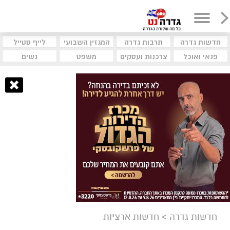
חדשות גדרה
תרבות גדרה
המגזין השבועי
לייף סטייל
פנאי ואוכל
צרכנות ועסקים
משפט
נשים
חדשות גדרה
>
חדשות ארציות