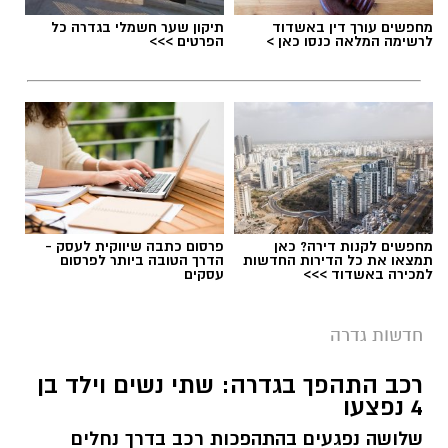
מחפשים עורך דין באשדוד
תיקון שער חשמלי בגדרה כל
לרשימה המלאה כנסו כאן >
הפרטים >>>
מחפשים לקנות דירה? כאן
פרסום כתבה שיווקית לעסק -
תמצאו את כל הדירות החדשות
הדרך הטובה ביותר לפרסום
למכירה באשדוד >>>
עסקים
חדשות גדרה
רכב התהפך בגדרה: שתי נשים וילד בן
4 נפצעו
שלושה נפגעים בהתהפכות רכב בדרך נחלים