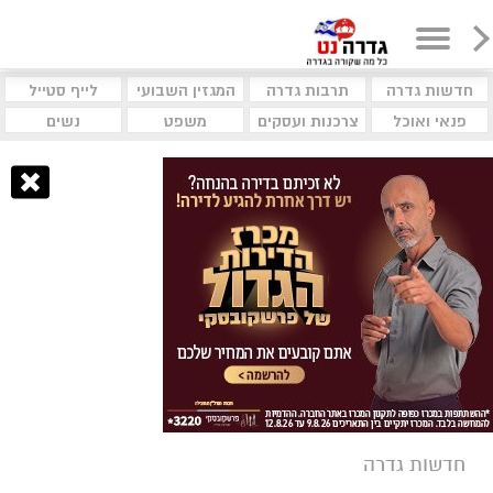
חדשות גדרה
תרבות גדרה
המגזין השבועי
לייף סטייל
פנאי ואוכל
צרכנות ועסקים
משפט
נשים
חדשות גדרה