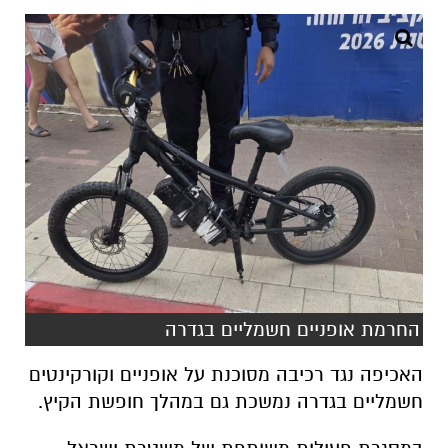
החרמת אופניים חשמליים בגדרה
האכיפה נגד רכיבה מסוכנת על אופניים וקורקינטים
חשמליים בגדרה נמשכת גם במהלך חופשת הקיץ.