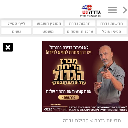
חדשות גדרה
תרבות גדרה
המגזין השבועי
לייף סטייל
פנאי ואוכל
צרכנות ועסקים
משפט
נשים
חדשות גדרה
>
קהילת גדרה