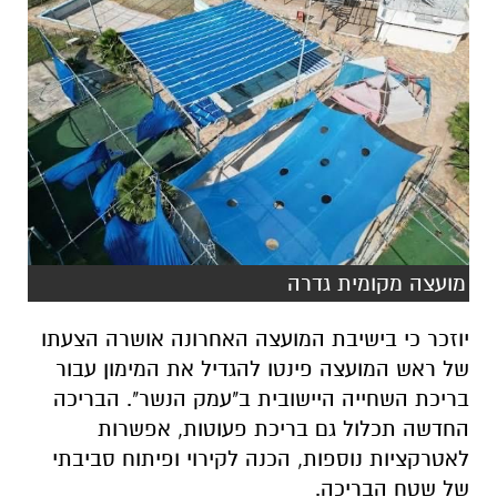
מועצה מקומית גדרה
יוזכר כי בישיבת המועצה האחרונה אושרה הצעתו
של ראש המועצה פינטו להגדיל את המימון עבור
בריכת השחייה היישובית ב"עמק הנשר". הבריכה
החדשה תכלול גם בריכת פעוטות, אפשרות
לאטרקציות נוספות, הכנה לקירוי ופיתוח סביבתי
של שטח הבריכה.