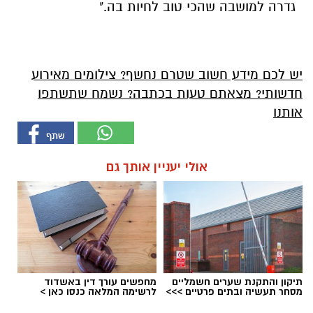
גדרה למושבה שהכי טוב לחיות בה."
יש לכם מידע חשוב שטרם נחשף? צילומים מאירוע
חדשותי? מצאתם טעות בכתבה? נשמח שתשתפו
אותנו
אולי יעניין אותך גם
תיקון והתקנת שערים חשמליים
מחפשים עורך דין באשדוד
מסחר תעשיה ובתים פרטיים >>>
לרשימה המלאה כנסו כאן >