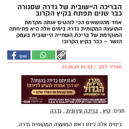
הבריכה היישובית של גדרה שסגורה
כבר שנים תפתח בקיץ הקרוב
אחד מהנושאים הכי לוהטים אותה מקדמת
המועצה המקומית גדרה בימים אלה היא פתיחתה
המוקדמת של בריכת השחייה היישובית בעמק
הנשר – כבר בקיץ הקרוב!
אופיר למב / 07:52 23.10.25
תגים:
קיץ
,
בריכה עירונית
,
גדרה
בימים אלה כינס ראש המועצה המקומית גדרה,