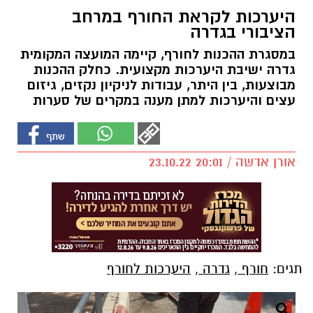
היערכות לקראת החורף במרחב
הציבורי בגדרה
במסגרת ההכנות לחורף, קיימה המועצה המקומית
גדרה ישיבת היערכות מקצועית. כחלק ההכנות
מבוצעות, בין היתר, עבודות לניקיון נקזים, גיזום
עצים והיערכות למתן מענה במקרים של סערות
אורן אדשה / 20:01 23.10.22
תגים:
חורף
,
גדרה
,
היערכות לחורף