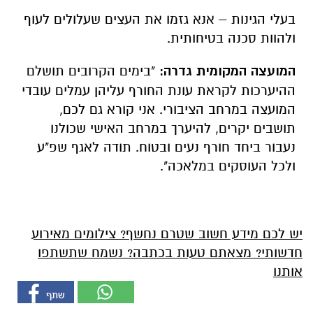
בעלי הגינות – אנא גזמו את העצים שעלולים לעוף
ולהוות סכנה בטיחותית.
המועצה המקומית גדרה:
"בימים הקרובים תושלם
ההיערכות לקראת עונת החורף עליהן עמלים עובדי
המועצה במרחב הציבורי. אני קורא גם לכם,
תושבים יקרים, להיערך במרחב האישי שכולנו
נעבור ביחד חורף נעים ובטוח. תודה לאגף שפ"ע
ולכל העוסקים במלאכה".
יש לכם מידע חשוב שטרם נחשף? צילומים מאירוע
חדשותי? מצאתם טעות בכתבה? נשמח שתשתפו
אותנו