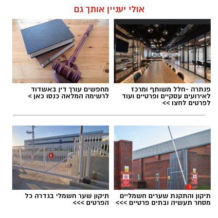
אולי יעניין אותך גם
פנתרה -חלל משותף ומרכז
מחפשים עורך דין באשדוד
לאירועים עסקיים ופרטיים ועוד
לרשימה המלאה כנסו כאן >
לפרטים לחצו >>
תיקון והתקנת שערים חשמליים
תיקון שער חשמלי בגדרה כל
מסחר תעשיה ובתים פרטיים >>>
הפרטים >>>