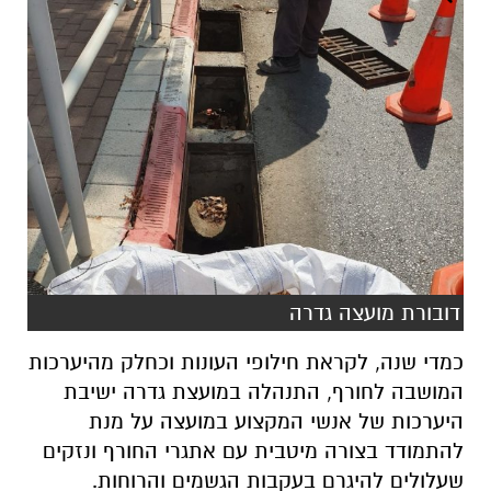
דובורת מועצה גדרה
כמדי שנה, לקראת חילופי העונות וכחלק מהיערכות
המושבה לחורף, התנהלה במועצת גדרה ישיבת
היערכות של אנשי המקצוע במועצה על מנת
להתמודד בצורה מיטבית עם אתגרי החורף ונזקים
שעלולים להיגרם בעקבות הגשמים והרוחות.