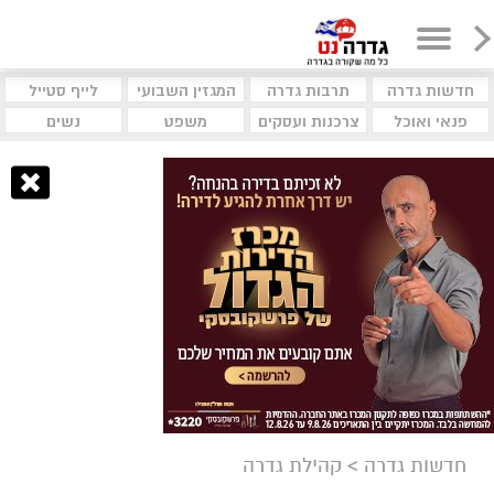
חדשות גדרה
תרבות גדרה
המגזין השבועי
לייף סטייל
פנאי ואוכל
צרכנות ועסקים
משפט
נשים
חדשות גדרה
>
קהילת גדרה